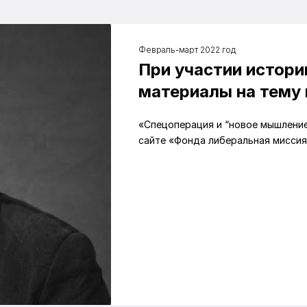
Февраль-март 2022 год
При участии истори
материалы на тему
«Спецоперация и “новое мышление
сайте «Фонда либеральная миссия