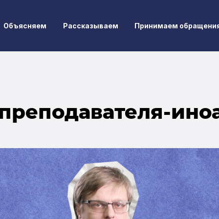
Объясняем
Рассказываем
Принимаем обращени
преподавателя-ино