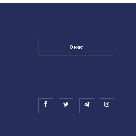
О нас