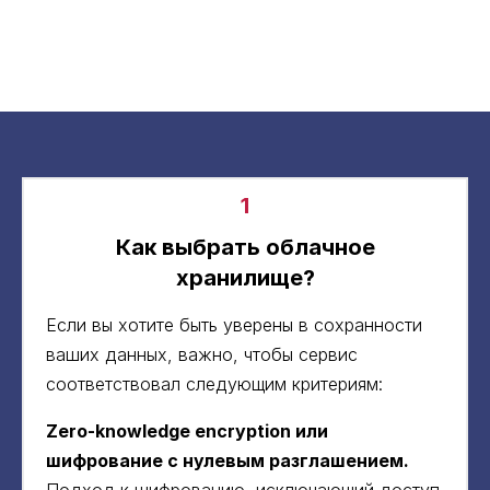
1
Как выбрать облачное
хранилище?
Если вы хотите быть уверены в сохранности
ваших данных, важно, чтобы сервис
соответствовал следующим критериям:
Zero-knowledge encryption или
шифрование с нулевым разглашением.
Подход к шифрованию, исключающий доступ