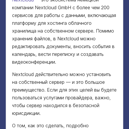
компании Nextcloud GmbH с более чем 200
сервисов для работы с данными, включающая
платформу для хостинга облачного
хранилища на собственном сервере. Помимо
хранения файлов, в Nextcloud можно
редактировать документы, вносить события в
календарь, вести переписку и создавать
видеоконференции.
Nextcloud действительно можно установить
на собственный сервер — и это большое
преимущество. Если для этих целей вы будете
пользоваться услугами провайдера, важно,
чтобы сервер находился в безопасной
юрисдикции.
О том, как это сделать, подробно