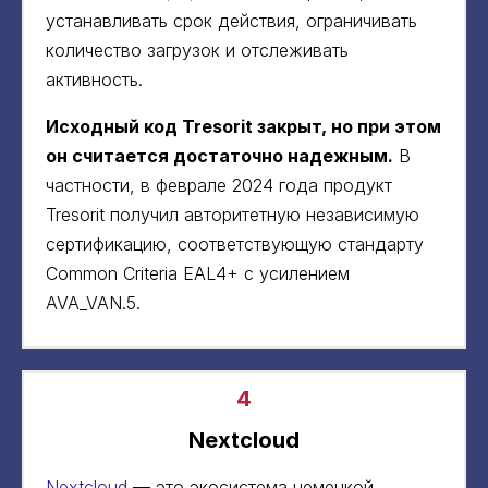
устанавливать срок действия, ограничивать
количество загрузок и отслеживать
активность.
Исходный код Tresorit закрыт, но при этом
он считается достаточно надежным.
В
частности, в феврале 2024 года продукт
Tresorit получил авторитетную независимую
сертификацию, соответствующую стандарту
Common Criteria EAL4+ с усилением
AVA_VAN.5.
4
Nextcloud
Nextcloud
— это экосистема немецкой