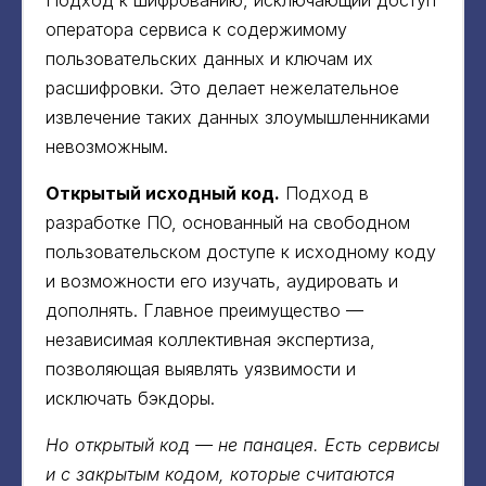
оператора сервиса к содержимому
пользовательских данных и ключам их
расшифровки. Это делает нежелательное
извлечение таких данных злоумышленниками
невозможным.
Открытый исходный код.
Подход в
разработке ПО, основанный на свободном
пользовательском доступе к исходному коду
и возможности его изучать, аудировать и
дополнять. Главное преимущество —
независимая коллективная экспертиза,
позволяющая выявлять уязвимости и
исключать бэкдоры.
Но открытый код — не панацея. Есть сервисы
и с закрытым кодом, которые считаются