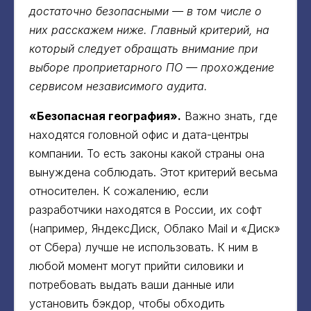
достаточно безопасными — в том числе о
них расскажем ниже. Главный критерий, на
который следует обращать внимание при
выборе проприетарного ПО — прохождение
сервисом независимого аудита.
«Безопасная география».
Важно знать, где
находятся головной офис и дата-центры
компании. То есть законы какой страны она
вынуждена соблюдать. Этот критерий весьма
относителен. К сожалению, если
разработчики находятся в России, их софт
(например, ЯндексДиск, ‎Облако Mail и «Диск»
от Сбера) лучше не использовать. К ним в
любой момент могут прийти силовики и
потребовать выдать ваши данные или
установить бэкдор, чтобы обходить