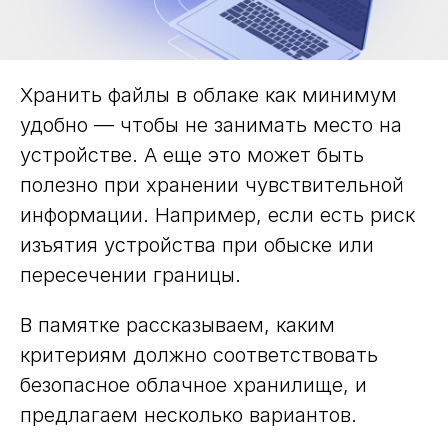
Хранить файлы в облаке как минимум
удобно — чтобы не занимать место на
устройстве. А еще это может быть
полезно при хранении чувствительной
информации. Например, если есть риск
изъятия устройства при обыске или
пересечении границы.
В памятке рассказываем, каким
критериям должно соответствовать
безопасное облачное хранилище, и
предлагаем несколько вариантов.