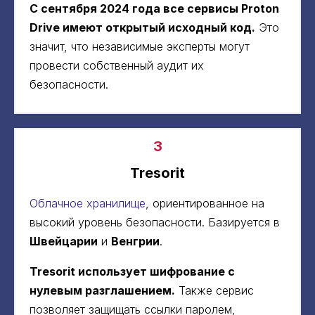
С сентября 2024 года все сервисы Proton
Drive имеют открытый исходный код.
Это
значит, что независимые эксперты могут
провести собственный аудит их
безопасности.
3
Tresorit
Облачное хранилище
, ориентированное на
высокий уровень безопасности. Базируется в
Швейцарии
и
Венгрии
.
Tresorit использует шифрование с
нулевым разглашением.
Также сервис
позволяет защищать ссылки паролем,