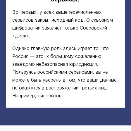
Во-первых, у всех вышеперечисленных
сервисов закрыт исходный код. О сквозном
шифровании заявляет только Сберовский
«Диск».
Однако главную роль здесь играет то, что
Россия — это, к большому сожалению,
заведомо небезопасная юрисдикция.
Пользуясь российскими сервисами, вы не
можете быть уверены в том, что ваши данные
не окажутся в распоряжении третьих лиц.
Например, силовиков.