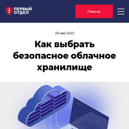
Помочь
29 мая 2025
Как выбрать
безопасное облачное
хранилище