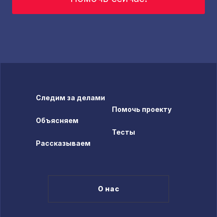
Следим за делами
Помочь проекту
Объясняем
Тесты
Рассказываем
О нас