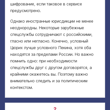
шифрование, если таковое в сервисе
предусмотрено.
Однако иностранные юрисдикции не менее
неоднородны. Некоторые зарубежные
спецслужбы сотрудничают с российскими,
гласно или негласно. Конечно, условный
Цюрих лучше условного Пекина, хотя оба
находятся за пределами России. Но важно
помнить одно: при необходимости
спецслужбы друг с другом договорятся, а
крайними окажетесь вы. Поэтому важно
внимательно следить и за политическим
контекстом.
2