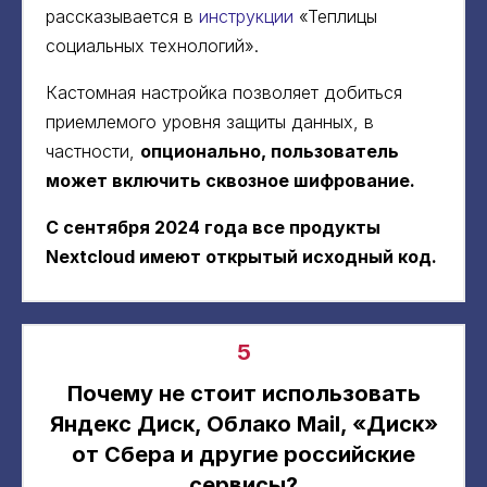
рассказывается в
инструкции
«Теплицы
социальных технологий».
Кастомная настройка позволяет добиться
приемлемого уровня защиты данных, в
частности,
опционально, пользователь
может включить сквозное шифрование.
С сентября 2024 года все продукты
Nextcloud имеют открытый исходный код.
5
Почему не стоит использовать
Яндекс Диск, ‎Облако Mail, ‎«Диск»
от Сбера и другие российские
сервисы?