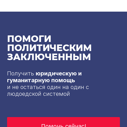
ПОМОГИ
ПОЛИТИЧЕСКИМ
ЗАКЛЮЧЕННЫМ
Получить
юридическую и
гуманитарную помощь
и не остаться один на один с
людоедской системой
Помочь сейчас!