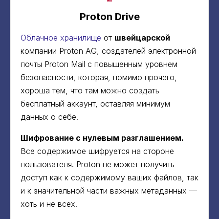
Proton Drive
Облачное хранилище
от
швейцарской
компании Proton AG, создателей электронной
почты Proton Mail с повышенным уровнем
безопасности, которая, помимо прочего,
хороша тем, что там можно создать
бесплатный аккаунт, оставляя минимум
данных о себе.
Шифрование с нулевым разглашением.
Все содержимое шифруется на стороне
пользователя. Proton не может получить
доступ как к содержимому ваших файлов, так
и к значительной части важных метаданных —
хоть и не всех.