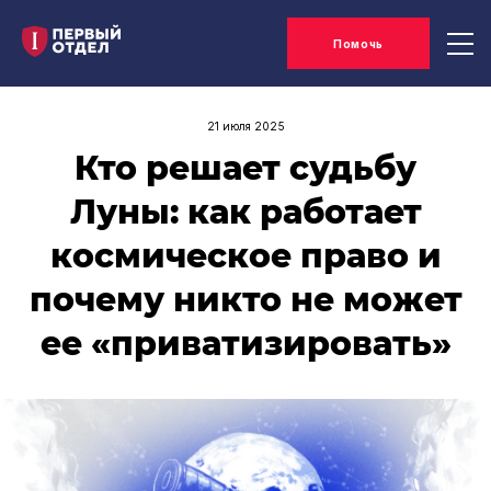
Помочь
21 июля 2025
Кто решает судьбу
Луны: как работает
космическое право и
почему никто не может
ее «приватизировать»