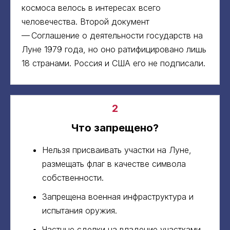
космоса велось в интересах всего
человечества. Второй документ
— Соглашение о деятельности государств на
Луне 1979 года, но оно ратифицировано лишь
18 странами. Россия и США его не подписали.
2
Что запрещено?
Нельзя присваивать участки на Луне,
размещать флаг в качестве символа
собственности.
Запрещена военная инфраструктура и
испытания оружия.
Частные сделки на владение участками