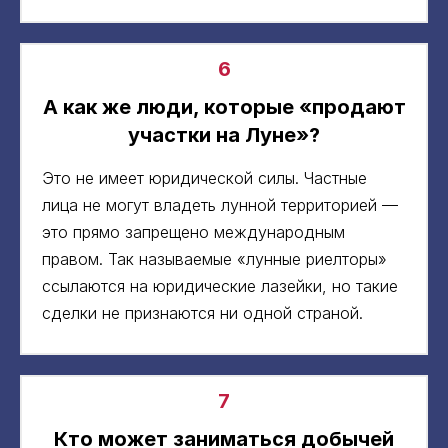
6
А как же люди, которые «продают
участки на Луне»?
Это не имеет юридической силы. Частные
лица не могут владеть лунной территорией —
это прямо запрещено международным
правом. Так называемые «лунные риелторы»
ссылаются на юридические лазейки, но такие
сделки не признаются ни одной страной.
7
Кто может заниматься добычей