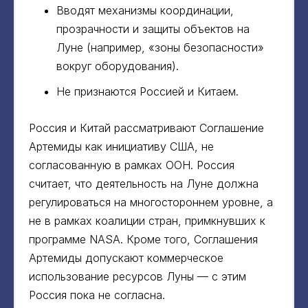
Вводят механизмы координации,
прозрачности и защиты объектов на
Луне (например, «зоны безопасности»
вокруг оборудования).
Не признаются Россией и Китаем.
Россия и Китай рассматривают Соглашение
Артемиды как инициативу США, не
согласованную в рамках ООН. Россия
считает, что деятельность на Луне должна
регулироваться на многостороннем уровне, а
не в рамках коалиции стран, примкнувших к
программе NASA. Кроме того, Соглашения
Артемиды допускают коммерческое
использование ресурсов Луны — с этим
Россия пока не согласна.