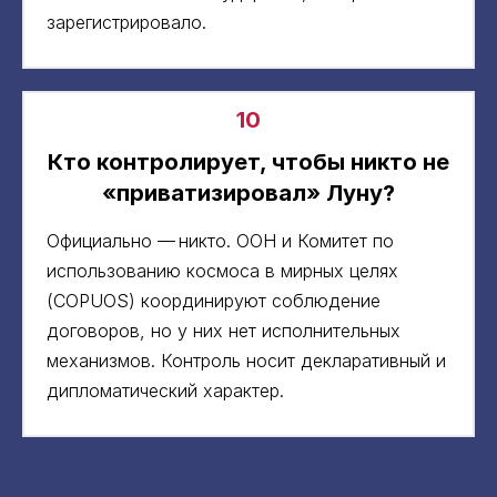
зарегистрировало.
10
Кто контролирует, чтобы никто не
«приватизировал» Луну?
Официально — никто. ООН и Комитет по
использованию космоса в мирных целях
(COPUOS) координируют соблюдение
договоров, но у них нет исполнительных
механизмов. Контроль носит декларативный и
дипломатический характер.