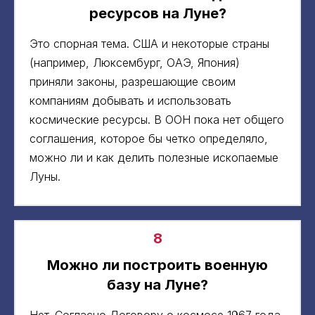
ресурсов на Луне?
Это спорная тема. США и некоторые страны
(например, Люксембург, ОАЭ, Япония)
приняли законы, разрешающие своим
компаниям добывать и использовать
космические ресурсы. В ООН пока нет общего
соглашения, которое бы четко определяло,
можно ли и как делить полезные ископаемые
Луны.
8
Можно ли построить военную
базу на Луне?
Нет. Согласно Договору о космосе 1967 года,