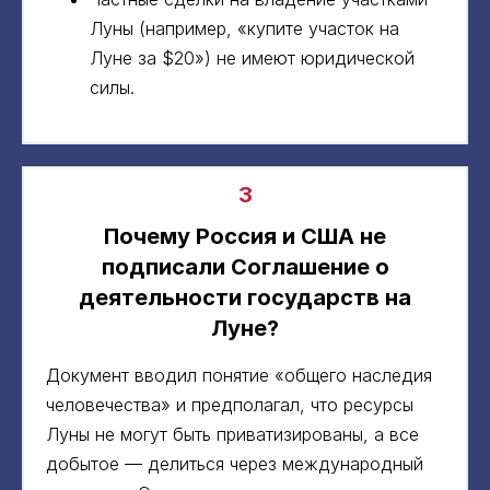
Луны (например, «купите участок на
Луне за $20») не имеют юридической
силы.
3
Почему Россия и США не
подписали Соглашение о
деятельности государств на
Луне?
Документ вводил понятие «общего наследия
человечества» и предполагал, что ресурсы
Луны не могут быть приватизированы, а все
добытое — делиться через международный