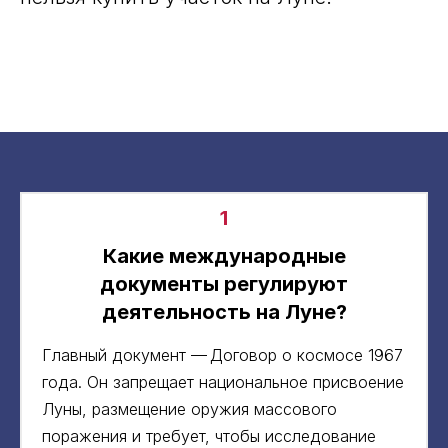
1
Какие международные
документы регулируют
деятельность на Луне?
Главный документ — Договор о космосе 1967
года. Он запрещает национальное присвоение
Луны, размещение оружия массового
поражения и требует, чтобы исследование