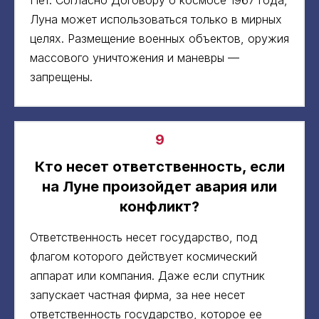
Луна может использоваться только в мирных
целях. Размещение военных объектов, оружия
массового уничтожения и маневры —
запрещены.
9
Кто несет ответственность, если
на Луне произойдет авария или
конфликт?
Ответственность несет государство, под
флагом которого действует космический
аппарат или компания. Даже если спутник
запускает частная фирма, за нее несет
ответственность государство, которое ее