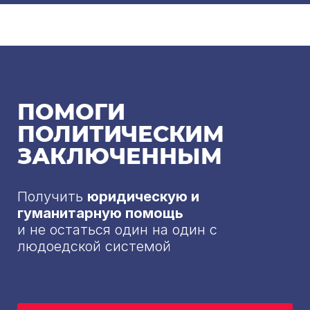
ПОМОГИ
ПОЛИТИЧЕСКИМ
ЗАКЛЮЧЕННЫМ
Получить
юридическую и
гуманитарную помощь
и не остаться один на один с
людоедской системой