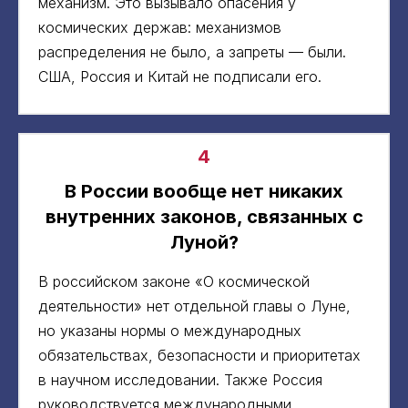
механизм. Это вызывало опасения у
космических держав: механизмов
распределения не было, а запреты — были.
США, Россия и Китай не подписали его.
4
В России вообще нет никаких
внутренних законов, связанных с
Луной?
В российском законе «О космической
деятельности» нет отдельной главы о Луне,
но указаны нормы о международных
обязательствах, безопасности и приоритетах
в научном исследовании. Также Россия
руководствуется международными