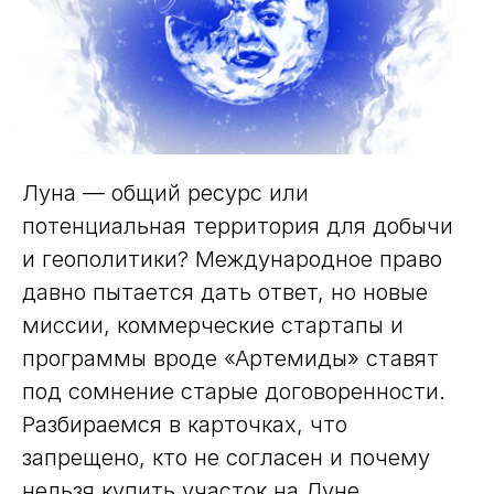
Луна — общий ресурс или
потенциальная территория для добычи
и геополитики? Международное право
давно пытается дать ответ, но новые
миссии, коммерческие стартапы и
программы вроде «Артемиды» ставят
под сомнение старые договоренности.
Разбираемся в карточках, что
запрещено, кто не согласен и почему
нельзя купить участок на Луне.