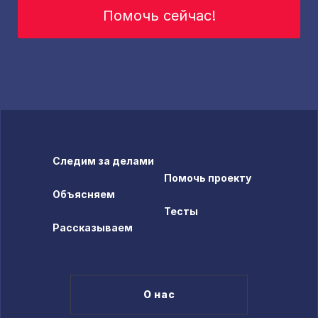
Помочь сейчас!
Следим за делами
Помочь проекту
Объясняем
Тесты
Рассказываем
О нас