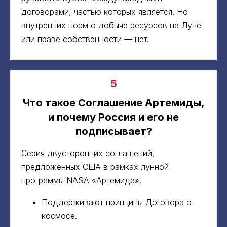
договорами, частью которых является. Но
внутренних норм о добыче ресурсов на Луне
или праве собственности — нет.
5
Что такое Соглашение Артемиды,
и почему Россия и его не
подписывает?
Серия двусторонних соглашений,
предложенных США в рамках лунной
программы NASA «Артемида».
Поддерживают принципы Договора о
космосе.