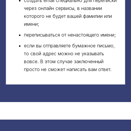
создать email специально для переписки
через онлайн сервисы, в названии
которого не будет вашей фамилии или
имени;
переписываться от ненастоящего имени;
если вы отправляете бумажное письмо,
то свой адрес можно не указывать
вовсе. В этом случае заключенный
просто не сможет написать вам ответ.