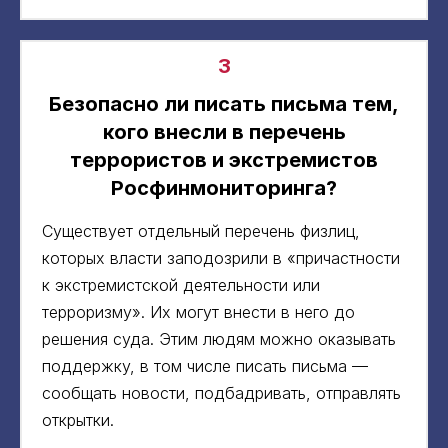
3
Безопасно ли писать письма тем,
кого внесли в перечень
террористов и экстремистов
Росфинмониторинга?
Существует отдельный перечень физлиц,
которых власти заподозрили в «причастности
к экстремистской деятельности или
терроризму». Их могут внести в него до
решения суда. Этим людям можно оказывать
поддержку, в том числе писать письма —
сообщать новости, подбадривать, отправлять
открытки.