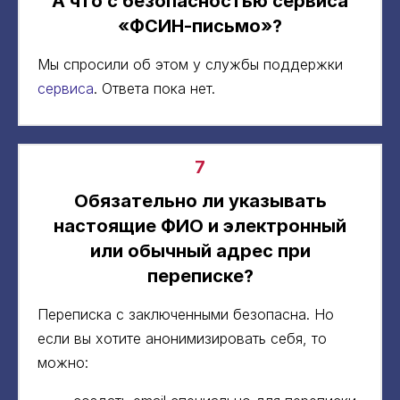
А что с безопасностью сервиса
«ФСИН-письмо»?
Мы спросили об этом у службы поддержки
сервиса
. Ответа пока нет.
7
Обязательно ли указывать
настоящие ФИО и электронный
или обычный адрес при
переписке?
Переписка с заключенными безопасна. Но
если вы хотите анонимизировать себя, то
можно: