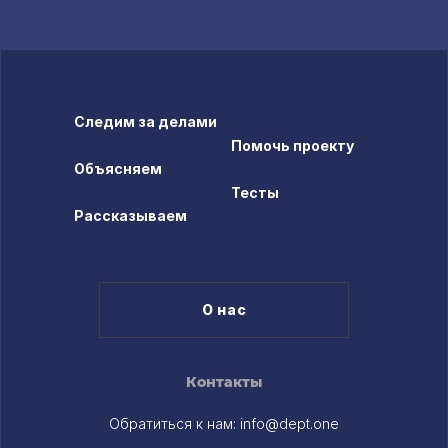
Следим за делами
Помочь проекту
Объясняем
Тесты
Рассказываем
О нас
Контакты
Обратиться к нам:
info@dept.one