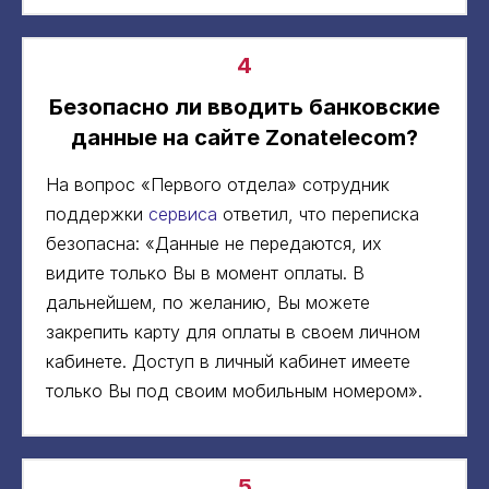
4
Безопасно ли вводить банковские
данные на сайте Zonatelecom?
На вопрос «Первого отдела» сотрудник
поддержки
сервиса
ответил, что переписка
безопасна: «Данные не передаются, их
видите только Вы в момент оплаты. В
дальнейшем, по желанию, Вы можете
закрепить карту для оплаты в своем личном
кабинете. Доступ в личный кабинет имеете
только Вы под своим мобильным номером».
5