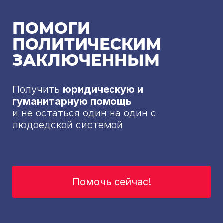
ПОМОГИ
ПОЛИТИЧЕСКИМ
ЗАКЛЮЧЕННЫМ
Получить
юридическую и
гуманитарную помощь
и не остаться один на один с
людоедской системой
Помочь сейчас!