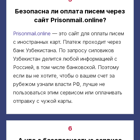
Безопасна ли оплата писем через
сайт Prisonmail.online?
Prisonmail.online
— это сайт для оплаты писем
с иностранных карт. Платеж проходит через
банк Узбекистана. По запросу силовиков
Узбекистан делится любой информацией с
Россией, в том числе банковской. Поэтому
если вы не хотите, чтобы о вашем счет за
рубежом узнали власти РФ, лучше не
пользоваться этим сервисом или оплачивать
отправку с чужой карты.
6