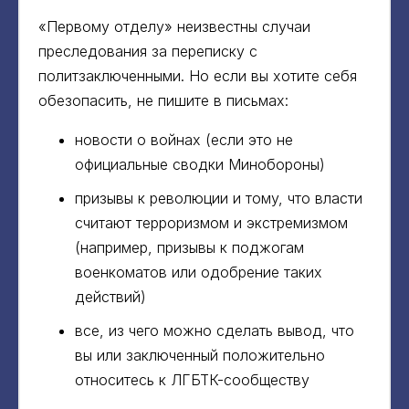
«Первому отделу» неизвестны случаи
преследования за переписку с
политзаключенными. Но если вы хотите себя
обезопасить, не пишите в письмах:
новости о войнах (если это не
официальные сводки Минобороны)
призывы к революции и тому, что власти
считают терроризмом и экстремизмом
(например, призывы к поджогам
военкоматов или одобрение таких
действий)
все, из чего можно сделать вывод, что
вы или заключенный положительно
относитесь к ЛГБТК-сообществу