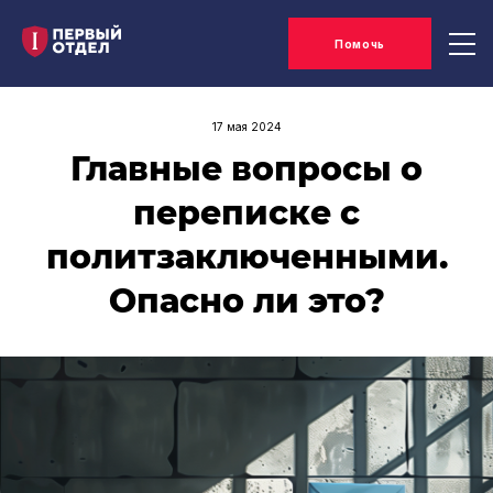
Помочь
17 мая 2024
Главные вопросы о
переписке с
политзаключенными.
Опасно ли это?