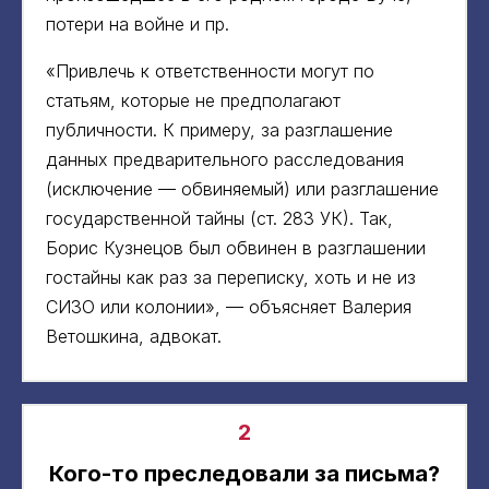
потери на войне и пр.
«Привлечь к ответственности могут по
статьям, которые не предполагают
публичности. К примеру, за разглашение
данных предварительного расследования
(исключение — обвиняемый) или разглашение
государственной тайны (ст. 283 УК). Так,
Борис Кузнецов был обвинен в разглашении
гостайны как раз за переписку, хоть и не из
СИЗО или колонии», — объясняет Валерия
Ветошкина, адвокат.
2
Кого-то преследовали за письма?