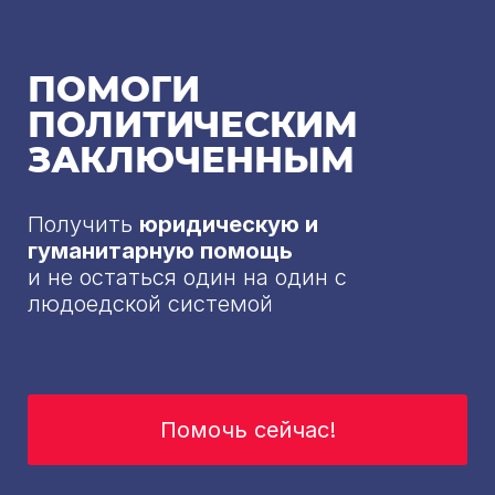
ПОМОГИ
ПОЛИТИЧЕСКИМ
ЗАКЛЮЧЕННЫМ
Получить
юридическую и
гуманитарную помощь
и не остаться один на один с
людоедской системой
Помочь сейчас!