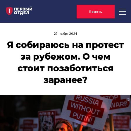
Помочь
27 ноября 2024
Я собираюсь на протест
за рубежом. О чем
стоит позаботиться
заранее?