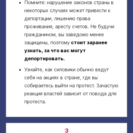
Помните: нарушение законов страны в
некоторых случаях может привести к
депортации, лишению права
проживания, аресту счетов. Не будучи
гражданином, вы заведомо менее
защищены, поэтому
стоит заранее
узнать, за что вас могут
депортировать.
Узнайте, как силовики обычно ведут
себя на акциях в стране, где вы
собираетесь выйти на протест. Зачастую
реакция властей зависит от повода для
протеста.
3