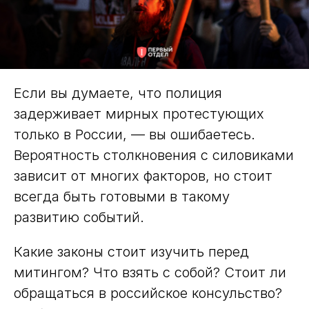
Если вы думаете, что полиция
задерживает мирных протестующих
только в России, — вы ошибаетесь.
Вероятность столкновения с силовиками
зависит от многих факторов, но стоит
всегда быть готовыми в такому
развитию событий.
Какие законы стоит изучить перед
митингом? Что взять с собой? Стоит ли
обращаться в российское консульство?