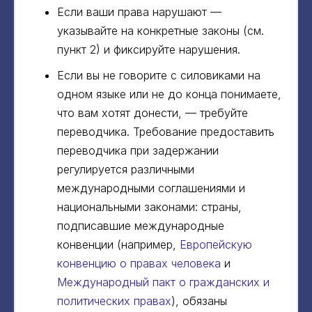
Если ваши права нарушают —
указывайте на конкретные законы (см.
пункт 2) и фиксируйте нарушения.
Если вы не говорите с силовиками на
одном языке или не до конца понимаете,
что вам хотят донести, — требуйте
переводчика. Требование предоставить
переводчика при задержании
регулируется различными
международными соглашениями и
национальными законами: страны,
подписавшие международные
конвенции (например,
Европейскую
конвенцию о правах человека
и
Международный пакт о гражданских и
политических правах
), обязаны