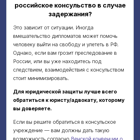
российское консульство в случае
задержания?
Это зависит от ситуации. Иногда
вмешательство дипломатов может помочь
человеку выйти на свободу и улететь в РФ.
Однако, если вам грозит преследование в
России, или вы уже находитесь под
следствием, взаимодействия с консульством
стоит минимизировать.
Для юридической защиты лучше всего
обратиться к юристу/адвокату, которому
вы доверяете.
Если вы решите обратиться в консульское
учреждение — вам должны дать такую
возможность согласно
Венской конвенции о