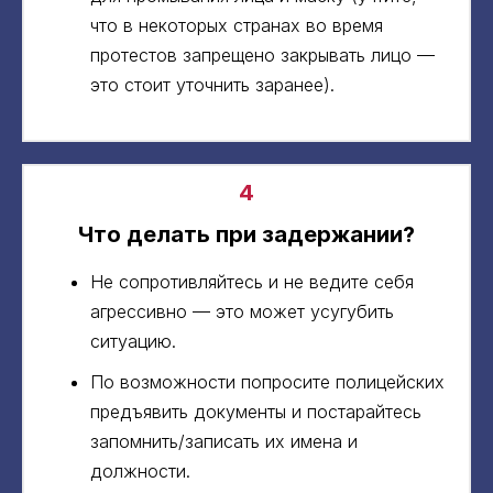
что в некоторых странах во время
протестов запрещено закрывать лицо —
это стоит уточнить заранее).
4
Что делать при задержании?
Не сопротивляйтесь и не ведите себя
агрессивно — это может усугубить
ситуацию.
По возможности попросите полицейских
предъявить документы и постарайтесь
запомнить/записать их имена и
должности.