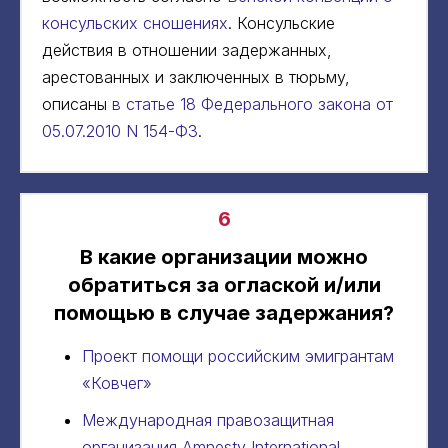
консульских сношениях
. Консульские
действия в отношении задержанных,
арестованных и заключенных в тюрьму,
описаны
в статье 18 Федерального закона от
05.07.2010 N 154-ФЗ
.
6
В какие организации можно
обратиться за оглаской и/или
помощью в случае задержания?
Проект помощи российским эмигрантам
«Ковчег»
Международная правозащитная
организация Amnesty International