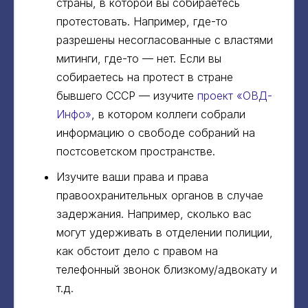
страны, в которой вы собираетесь
протестовать. Например, где-то
разрешены несогласованные с властями
митинги, где-то — нет. Если вы
собираетесь на протест в стране
бывшего СССР — изучите
проект «ОВД-
Инфо»
, в котором коллеги собрали
информацию о свободе собраний на
постсоветском пространстве.
Изучите ваши права и права
правоохранительных органов в случае
задержания. Например, сколько вас
могут удерживать в отделении полиции,
как обстоит дело с правом на
телефонный звонок близкому/адвокату и
т.д.