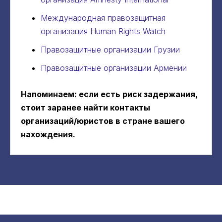
Международная правозащитная
организация Human Rights Watch
Правозащитные организации Грузии
Правозащитные организации Армении
Напоминаем: если есть риск задержания,
стоит заранее найти контакты
организаций/юристов в стране вашего
нахождения.