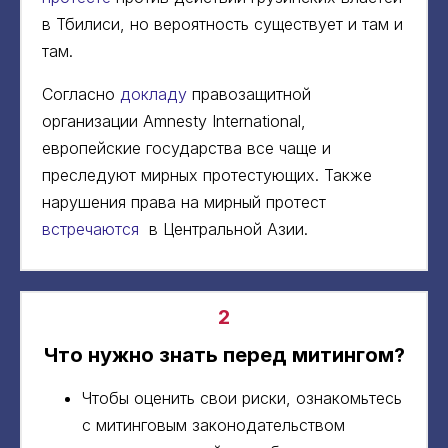
в Тбилиси, но вероятность существует и там и
там.
Согласно
докладу
правозащитной
организации Amnesty International,
европейские государства все чаще и
преследуют мирных протестующих. Также
нарушения права на мирный протест
встречаются
в Центральной Азии.
2
Что нужно знать перед митингом?
Чтобы оценить свои риски, ознакомьтесь
с митинговым законодательством