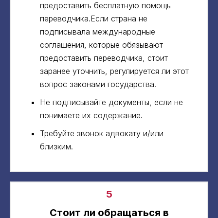
предоставить бесплатную помощь
переводчика.Если страна не
подписывала международные
соглашения, которые обязывают
предоставить переводчика, стоит
заранее уточнить, регулируется ли этот
вопрос законами государства.
Не подписывайте документы, если не
понимаете их содержание.
Требуйте звонок адвокату и/или
близким.
5
Стоит ли обращаться в