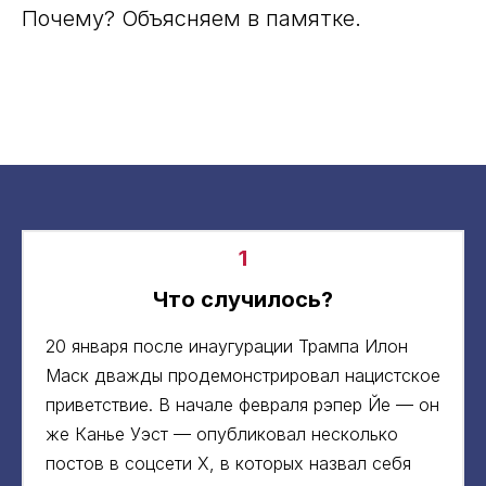
Почему? Объясняем в памятке.
1
Что случилось?
20 января после инаугурации Трампа Илон
Маск дважды продемонстрировал нацистское
приветствие. В начале февраля рэпер Йе — он
же Канье Уэст — опубликовал несколько
постов в соцсети X, в которых назвал себя