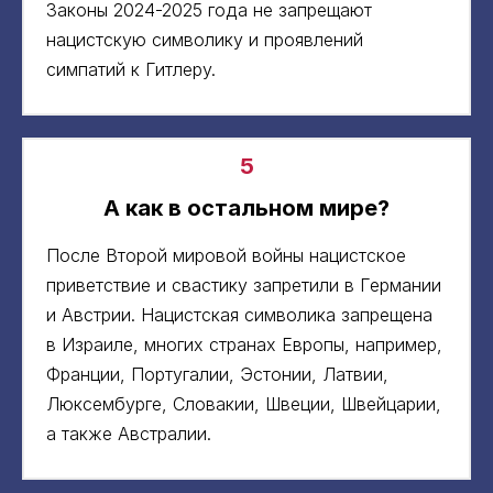
Законы 2024-2025 года не запрещают
нацистскую символику и проявлений
симпатий к Гитлеру.
5
А как в остальном мире?
После Второй мировой войны нацистское
приветствие и свастику запретили в Германии
и Австрии. Нацистская символика запрещена
в Израиле, многих странах Европы, например,
Франции, Португалии, Эстонии, Латвии,
Люксембурге, Словакии, Швеции, Швейцарии,
а также Австралии.