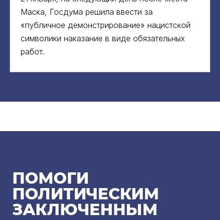
Маска, Госдума решила ввести за
«публичное демонстрирование» нацистской
символики наказание в виде обязательных
работ.
ПОМОГИ
ПОЛИТИЧЕСКИМ
ЗАКЛЮЧЕННЫМ