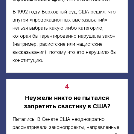
В 1992 году Верховный суд США решил, что
внутри «провокационных высказываний»
нельзя выбрать какую-либо категорию,
которая бы гарантированно нарушала закон
(например, расистские или нацистские
высказывания), потому что это нарушило бы
конституцию.
4
Неужели никто не пытался
запретить свастику в США?
Пытались. В Сенате США неоднократно
рассматривали законопроекты, направленные