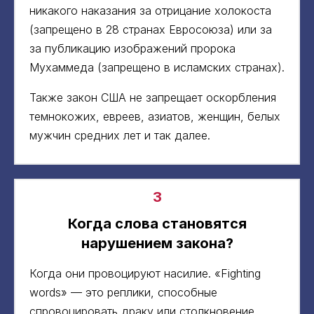
никакого наказания за отрицание холокоста
(запрещено в 28 странах Евросоюза) или за
за публикацию изображений пророка
Мухаммеда (запрещено в исламских странах).
Также закон США не запрещает оскорбления
темнокожих, евреев, азиатов, женщин, белых
мужчин средних лет и так далее.
3
Когда слова становятся
нарушением закона?
Когда они провоцируют насилие. «Fighting
words» — это реплики, способные
спровоцировать драку или столкновение.