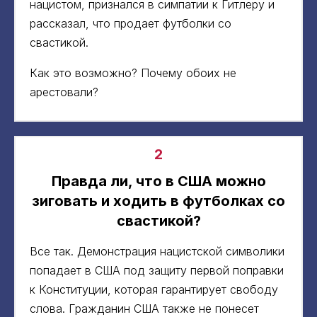
нацистом, признался в симпатии к Гитлеру и
рассказал, что продает футболки со
свастикой.
Как это возможно? Почему обоих не
арестовали?
2
Правда ли, что в США можно
зиговать и ходить в футболках со
свастикой?
Все так. Демонстрация нацистской символики
попадает в США под защиту первой поправки
к Конституции, которая гарантирует свободу
слова. Гражданин США также не понесет