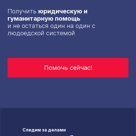
Получить
юридическую и
гуманитарную помощь
и не остаться один на один с
людоедской системой
Помочь сейчас!
Следим за делами