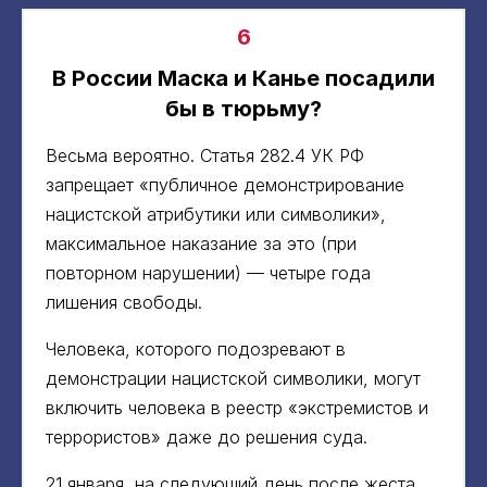
6
В России Маска и Канье посадили
бы в тюрьму?
Весьма вероятно. Статья 282.4 УК РФ
запрещает «публичное демонстрирование
нацистской атрибутики или символики»,
максимальное наказание за это (при
повторном нарушении) — четыре года
лишения свободы.
Человека, которого подозревают в
демонстрации нацистской символики, могут
включить человека в реестр «экстремистов и
террористов» даже до решения суда.
21 января, на следующий день после жеста