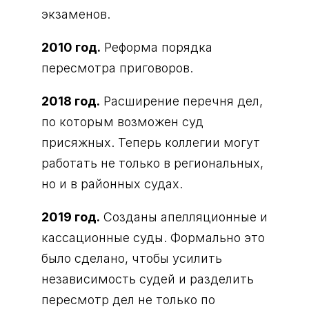
экзаменов.
2010 год.
Реформа порядка
пересмотра приговоров.
2018 год.
Расширение перечня дел,
по которым возможен суд
присяжных. Теперь коллегии могут
работать не только в региональных,
но и в районных судах.
2019 год.
Созданы апелляционные и
кассационные суды. Формально это
было сделано, чтобы усилить
независимость судей и разделить
пересмотр дел не только по