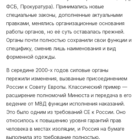
ФСБ, Прокуратура). Принимались новые
специальные законы, дополненные актуальными
правками, менялись организационные основания
работы органов, но её суть оставалась прежней.
Органы почти полностью сохранили свои функции и
специфику, сменив лишь наименования и вид
форменной одежды.
В середине 2000-х годов силовые органы
пережили изменения, вызванные присоединением
России к Совету Европы. Классический пример —
расширение полномочий Минюста и передача в его
ведение от МВД функции исполнения наказаний.
Это было одним из требований СЕ к России. Оно
относилось к повышению уровня гарантий прав
человека в местах изоляции, и Россия на бумаге
выполнила это требование полностью.