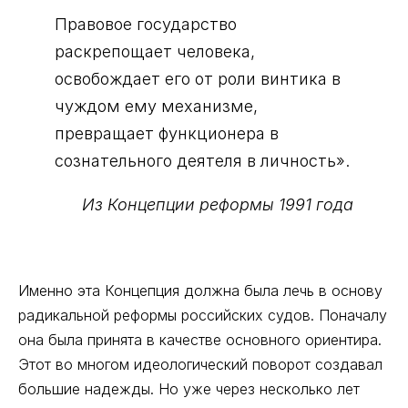
Правовое государство
раскрепощает человека,
освобождает его от роли винтика в
чуждом ему механизме,
превращает функционера в
сознательного деятеля в личность».
Из Концепции реформы 1991 года
Именно эта Концепция должна была лечь в основу
радикальной реформы российских судов. Поначалу
она была принята в качестве основного ориентира.
Этот во многом идеологический поворот создавал
большие надежды. Но уже через несколько лет