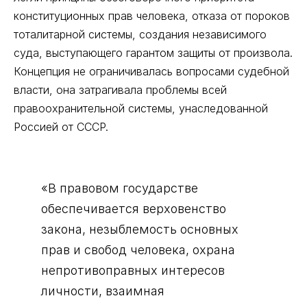
конституционных прав человека, отказа от пороков
тоталитарной системы, создания независимого
суда, выступающего гарантом защиты от произвола.
Концепция не ограничивалась вопросами судебной
власти, она затрагивала проблемы всей
правоохранительной системы, унаследованной
Россией от СССР.
«В правовом государстве
обеспечивается верховенство
закона, незыблемость основных
прав и свобод человека, охрана
непротивоправных интересов
личности, взаимная