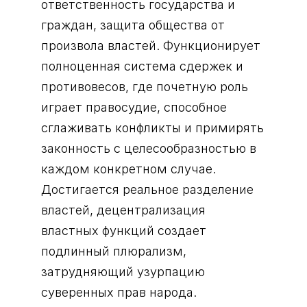
ответственность государства и
граждан, защита общества от
произвола властей. Функционирует
полноценная система сдержек и
противовесов, где почетную роль
играет правосудие, способное
сглаживать конфликты и примирять
законность с целесообразностью в
каждом конкретном случае.
Достигается реальное разделение
властей, децентрализация
властных функций создает
подлинный плюрализм,
затрудняющий узурпацию
суверенных прав народа.