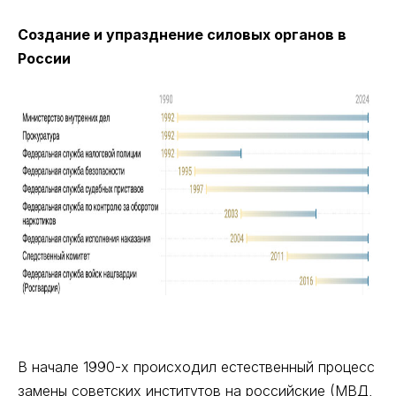
Создание и упразднение силовых органов в
России
В начале 1990-х происходил естественный процесс
замены советских институтов на российские (МВД,