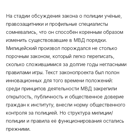
На стадии обсуждения закона о полиции учёные,
правозащитники и профильные специалисты
сомневались, что он способен коренным образом
изменить существовавшие в МВД порядки.
Милицейский произвол порождался не столько
порочным законом, который легко переписать,
сколько сложившимися за долгие годы негласными
правилами игры. Текст законопроекта был полон
инновационных для того времени положений:
среди принципов деятельности МВД закрепили
открытость, публичность и общественное доверие
граждан к институту, внесли норму общественного
контроля за полицией. Но структура милиции/
полиции и правила её функционирования остались
прежними.