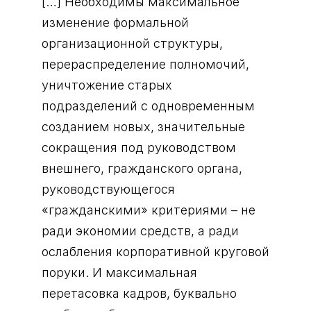
[…] Необходимы максимальное
изменение формальной
организационной структуры,
перераспределение полномочий,
уничтожение старых
подразделений с одновременным
созданием новых, значительные
сокращения под руководством
внешнего, гражданского органа,
руководствующегося
«гражданскими» критериями – не
ради экономии средств, а ради
ослабления корпоративной круговой
поруки. И максимальная
перетасовка кадров, буквально