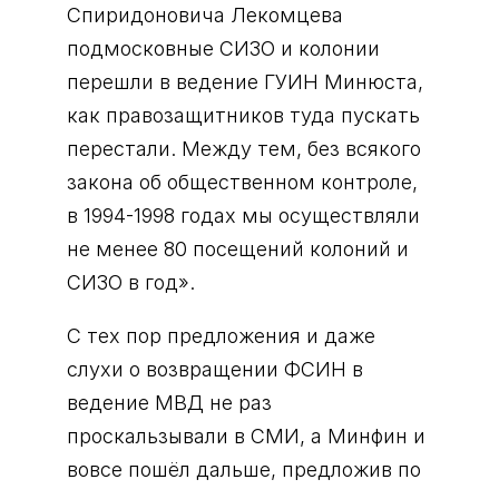
Спиридоновича Лекомцева
подмосковные СИЗО и колонии
перешли в ведение ГУИН Минюста,
как правозащитников туда пускать
перестали. Между тем, без всякого
закона об общественном контроле,
в 1994-1998 годах мы осуществляли
не менее 80 посещений колоний и
СИЗО в год».
С тех пор предложения и даже
слухи о возвращении ФСИН в
ведение МВД не раз
проскальзывали в СМИ, а Минфин и
вовсе пошёл дальше, предложив по