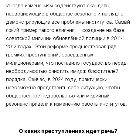
Иногда изменениям содействуют скандалы,
провоцирующие в обществе резонанс и наглядно
демонстрирующие все проблемы институтов. Самый
яркий пример такого влияния — создание на базе
советской милиции обновлённой полиции в 2011-
2012 годах. Этой реформе предшествовал ряд
громких преступлений, совершённых
милиционерами, что поставило государство перед
необходимостью очистить имидж блюстителей
порядка. Сейчас, в 2024 году, практически
невозможно представить себе ситуацию, чтобы
общественное недовольство или медийный
резонанс привели к изменению работы институтов.
О каких преступлениях идёт речь?