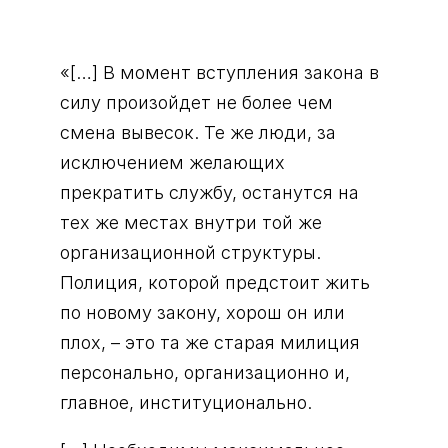
«[…] В момент вступления закона в
силу произойдет не более чем
смена вывесок. Те же люди, за
исключением желающих
прекратить службу, останутся на
тех же местах внутри той же
организационной структуры.
Полиция, которой предстоит жить
по новому закону, хорош он или
плох, – это та же старая милиция
персонально, организационно и,
главное, институционально.