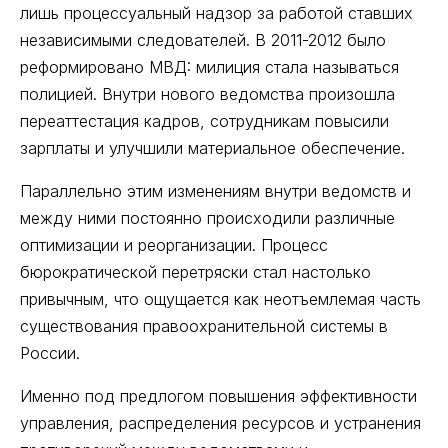
лишь процессуальный надзор за работой ставших
независимыми следователей. В 2011-2012 было
реформировано МВД: милиция стала называться
полицией. Внутри нового ведомства произошла
переаттестация кадров, сотрудникам повысили
зарплаты и улучшили материальное обеспечение.
Параллельно этим изменениям внутри ведомств и
между ними постоянно происходили различные
оптимизации и реорганизации. Процесс
бюрократической перетряски стал настолько
привычным, что ощущается как неотъемлемая часть
существования правоохранительной системы в
России.
Именно под предлогом повышения эффективности
управления, распределения ресурсов и устранения