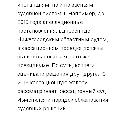
инстанциям, но и по звеньям
судебной системы. Например, до
2019 года апелляционные
постановления, вынесенные
Нижегородским областным судом,
в кассационном порядке должны
были обжаловаться в его же
президиуме. По сути, коллеги
оценивали решения друг друга. С
2019 кассационную жалобу
рассматривает кассационный суд.
Изменился и порядок обжалования
судебных решений.