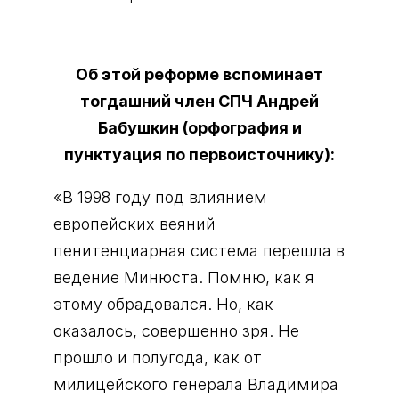
Об этой реформе вспоминает
тогдашний член СПЧ Андрей
Бабушкин (орфография и
пунктуация по первоисточнику):
«В 1998 году под влиянием
европейских веяний
пенитенциарная система перешла в
ведение Минюста. Помню, как я
этому обрадовался. Но, как
оказалось, совершенно зря. Не
прошло и полугода, как от
милицейского генерала Владимира