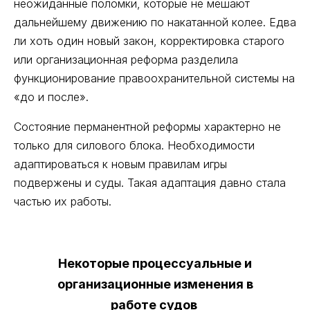
неожиданные поломки, которые не мешают
дальнейшему движению по накатанной колее. Едва
ли хоть один новый закон, корректировка старого
или организационная реформа разделила
функционирование правоохранительной системы на
«до и после».
Состояние перманентной реформы характерно не
только для силового блока. Необходимости
адаптироваться к новым правилам игры
подвержены и суды. Такая адаптация давно стала
частью их работы.
Некоторые процессуальные и
организационные изменения в
работе судов