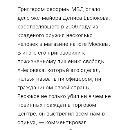
Триггером реформы МВД стало
дело экс-майора Дениса Евсюкова,
расстрелявшего в 2009 году из
краденого оружия несколько
человек в магазине на юге Москвы.
В итоге его приговорили к
пожизненному лишению свободы.
«Человека, который это сделал,
нельзя назвать ни офицером, ни
гражданином своей страны.
Евсюков не только убил ни в чем не
повинных граждан в торговом
центре, он выстрелил всем нам в
спину», — комментировал