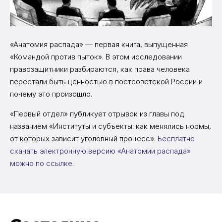
«Анатомия распада» — первая книга, выпущенная
«Командой против пыток». В этом исследовании
правозащитники разбираются, как права человека
перестали быть ценностью в постсоветской России и
почему это произошло.
«Первый отдел» публикует отрывок из главы под
названием «Институты и субъекты: как менялись нормы,
от которых зависит уголовный процесс».
Бесплатно
скачать электронную версию «Анатомии распада»
можно по ссылке.