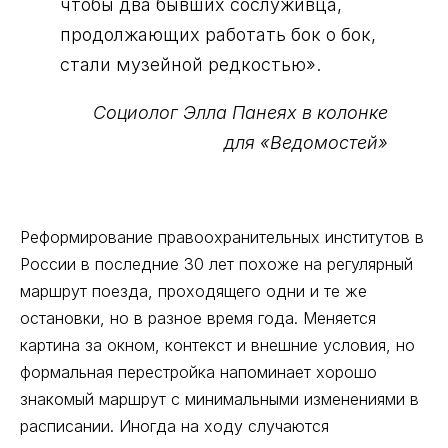
чтобы два бывших сослуживца,
продолжающих работать бок о бок,
стали музейной редкостью».
Социолог Элла Панеях в колонке
для «Ведомостей»
Реформирование правоохранительных институтов в
России в последние 30 лет похоже на регулярный
маршрут поезда, проходящего одни и те же
остановки, но в разное время года. Меняется
картина за окном, контекст и внешние условия, но
формальная перестройка напоминает хорошо
знакомый маршрут с минимальными изменениями в
расписании. Иногда на ходу случаются