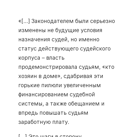
«[…] Законодателем были серьезно
изменены не будущие условия
назначения судей, но именно
статус действующего судейского
корпуса – власть
продемонстрировала судьям, «кто
хозяин в доме», сдабривая эти
горькие пилюли увеличенным
финансированием судебной
системы, а также обещанием и
впредь повышать судьям
заработную плату.
[…] Это шаги в сторону