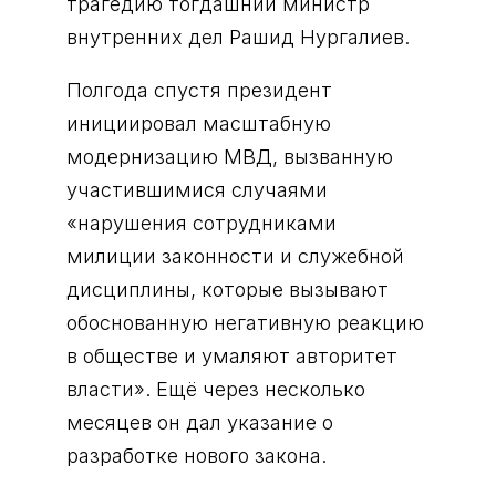
трагедию тогдашний министр
внутренних дел Рашид Нургалиев.
Полгода спустя президент
инициировал масштабную
модернизацию МВД, вызванную
участившимися случаями
«нарушения сотрудниками
милиции законности и служебной
дисциплины, которые вызывают
обоснованную негативную реакцию
в обществе и умаляют авторитет
власти». Ещё через несколько
месяцев он дал указание о
разработке нового закона.