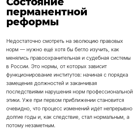
Состояние
перманентной
реформы
Недостаточно смотреть на эволюцию правовых
норм — нужно ещё хотя бы бегло изучить, как
менялись правоохранительная и судебная системы
в России. Это нормы, от которых зависит
функционирование институтов: начиная с порядка
замещения должностей и заканчивая
последствиями нарушения норм профессиональной
этики. Уже при первом приближении становится
очевидно, что процесс изменений идёт непрерывно
долгие годы и, как следствие, стал нормальным, а
потому незаметным.