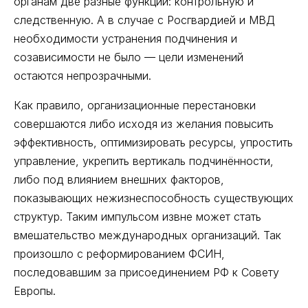
органам две разные функции: контрольную и
следственную. А в случае с Росгвардией и МВД
необходимости устранения подчинения и
созависимости не было — цели изменений
остаются непрозрачными.
Как правило, организационные перестановки
совершаются либо исходя из желания повысить
эффективность, оптимизировать ресурсы, упростить
управление, укрепить вертикаль подчинённости,
либо под влиянием внешних факторов,
показывающих нежизнеспособность существующих
структур. Таким импульсом извне может стать
вмешательство международных организаций. Так
произошло с реформированием ФСИН,
последовавшим за присоединением РФ к Совету
Европы.