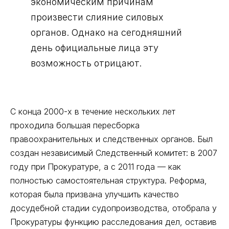
экономическим причинам
произвести слияние силовых
органов. Однако на сегодняшний
день официальные лица эту
возможность отрицают.
С конца 2000-х в течение нескольких лет
проходила большая пересборка
правоохранительных и следственных органов. Был
создан независимый Следственный комитет: в 2007
году при Прокуратуре, а с 2011 года — как
полностью самостоятельная структура. Реформа,
которая была призвана улучшить качество
досудебной стадии судопроизводства, отобрала у
Прокуратуры функцию расследования дел, оставив