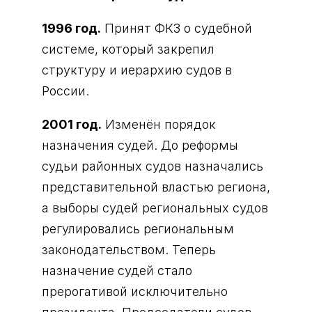
1996 год.
Принят ФКЗ о судебной
системе, который закрепил
структуру и иерархию судов в
России.
2001 год.
Изменён порядок
назначения судей. До реформы
судьи районных судов назначались
представительной властью региона,
а выборы судей региональных судов
регулировались региональным
законодательством. Теперь
назначение судей стало
прерогативой исключительно