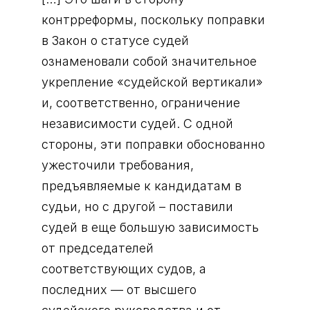
контрреформы, поскольку поправки
в Закон о статусе судей
ознаменовали собой значительное
укрепление «судейской вертикали»
и, соответственно, ограничение
независимости судей. С одной
стороны, эти поправки обоснованно
ужесточили требования,
предъявляемые к кандидатам в
судьи, но с другой – поставили
судей в еще большую зависимость
от председателей
соответствующих судов, а
последних ― от высшего