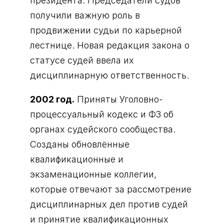
президента. Председатели судов
получили важную роль в
продвижении судьи по карьерной
лестнице. Новая редакция закона о
статусе судей ввела их
дисциплинарную ответственность.
2002 год.
Приняты Уголовно-
процессуальный кодекс и ФЗ об
органах судейского сообщества.
Созданы обновлённые
квалификационные и
экзаменационные коллегии,
которые отвечают за рассмотрение
дисциплинарных дел против судей
и принятие квалификационных