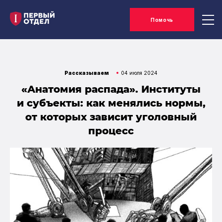
Помочь
Рассказываем
04 июля 2024
«Анатомия распада». Институты
и субъекты: как менялись нормы,
от которых зависит уголовный
процесс