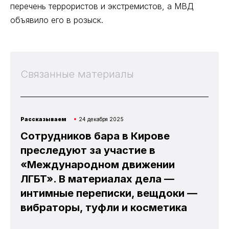
перечень террористов и экстремистов, а МВД
объявило его в розыск.
Связанные материалы
Рассказываем
24 декабря 2025
Сотрудников бара в Кирове
преследуют за участие в
«Международном движении
ЛГБТ». В материалах дела —
интимные переписки, вещдоки —
вибраторы, туфли и косметика