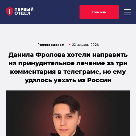
Помочь
Рассказываем
23 февраля 2026
Данила Фролова хотели направить
на принудительное лечение за три
комментария в телеграме, но ему
удалось уехать из России