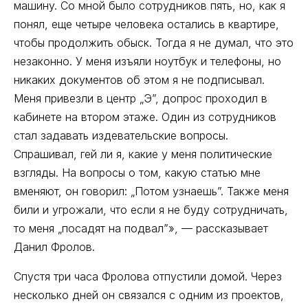
машину. Со мной было сотрудников пять, но, как я
понял, еще четыре человека остались в квартире,
чтобы продолжить обыск. Тогда я не думал, что это
незаконно. У меня изъяли ноутбук и телефоны, но
никаких документов об этом я не подписывал.
Меня привезли в центр „Э”, допрос проходил в
кабинете на втором этаже. Один из сотрудников
стал задавать издевательские вопросы.
Спрашивал, гей ли я, какие у меня политические
взгляды. На вопросы о том, какую статью мне
вменяют, он говорил: „Потом узнаешь”. Также меня
били и угрожали, что если я не буду сотрудничать,
то меня „посадят на подвал”», — рассказывает
Данил Фролов.
Спустя три часа Фролова отпустили домой. Через
несколько дней он связался с одним из проектов,