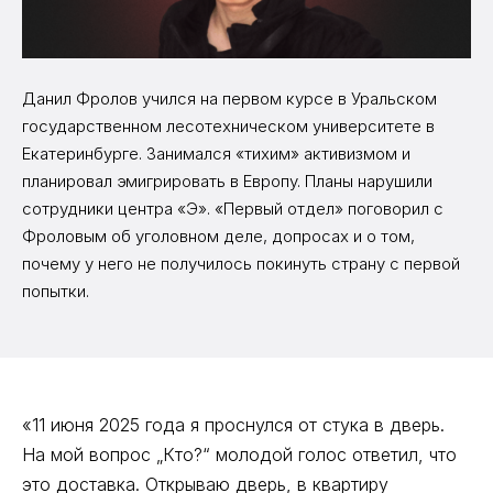
Данил Фролов учился на первом курсе в Уральском
государственном лесотехническом университете в
Екатеринбурге. Занимался «тихим» активизмом и
планировал эмигрировать в Европу. Планы нарушили
сотрудники центра «Э». «Первый отдел» поговорил с
Фроловым об уголовном деле, допросах и о том,
почему у него не получилось покинуть страну с первой
попытки.
«11 июня 2025 года я проснулся от стука в дверь.
На мой вопрос „Кто?“ молодой голос ответил, что
это доставка. Открываю дверь, в квартиру