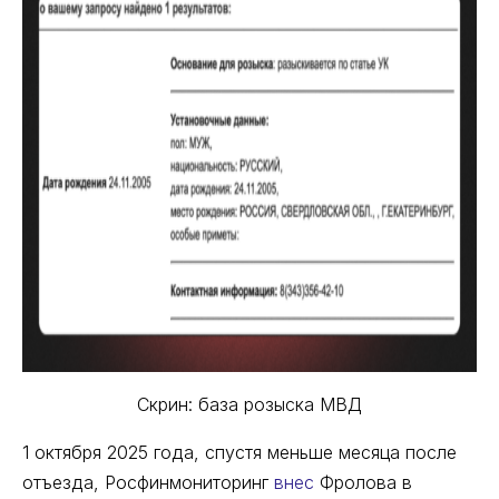
Скрин: база розыска МВД
1 октября 2025 года, спустя меньше месяца после
отъезда, Росфинмониторинг
внес
Фролова в