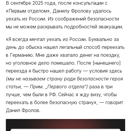
В сентябре 2025 года, после консультации с
«Первым отделом», Данилу Фролову удалось
уехать из России. Из соображений безопасности
мы не можем раскрывать подробностей эвакуации.
«Я всегда мечтал уехать из России. Буквально за
день до обыска нашел легальный способ переехать
в Германию. Мне даже хватало денег на поездку,
но уголовное дело помешало. После [нынешнего]
переезда я быстро нашел работу — условия здесь
(мы не называем страну ради безопасности героя
статьи, — Прим. „Первого отдела“)
раза в три
лучше, чем были в РФ. Сейчас я жду визу, чтобы
переехать в более безопасную страну», — говорит
Данил Фролов.