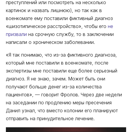
преступлений или посмотреть на несколько
картинок и назвать лишнюю), но так как в
военкомате ему поставили фиктивный диагноз
«шизотипическое расстройство», чтобы его
не
призвали
на срочную службу, то в заключении
написали о хроническом заболевании.
«Я так понимаю, что из-за фиктивного диагноза,
который мне поставили в военкомате, после
экспертизы мне поставили еще более серьезный
диагноз. Я не знаю, зачем. Может быть они
получают больше денег из-за количества
пациентов», — говорит Фролов. Через две недели
на заседании по продлению меры пресечения
Данил узнал, что вместо колонии его планируют
отправить на принудительное лечение.