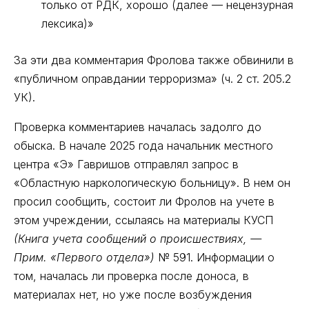
только от РДК, хорошо (далее — нецензурная
лексика)»
За эти два комментария Фролова также обвинили в
«публичном оправдании терроризма» (ч. 2 ст. 205.2
УК).
Проверка комментариев началась задолго до
обыска. В начале 2025 года начальник местного
центра «Э» Гавришов отправлял запрос в
«Областную наркологическую больницу». В нем он
просил сообщить, состоит ли Фролов на учете в
этом учреждении, ссылаясь на материалы КУСП
(Книга учета сообщений о происшествиях, —
Прим. «Первого отдела»)
№ 591. Информации о
том, началась ли проверка после доноса, в
материалах нет, но уже после возбуждения