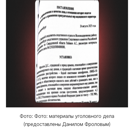
Фото: Фото: материалы уголовного дела
(предоставлены Данилом Фроловым)