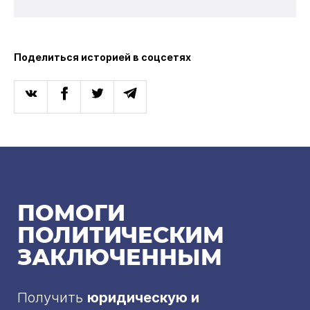
Поделиться историей в соцсетях
ПОМОГИ
ПОЛИТИЧЕСКИМ
ЗАКЛЮЧЕННЫМ
Получить
юридическую и