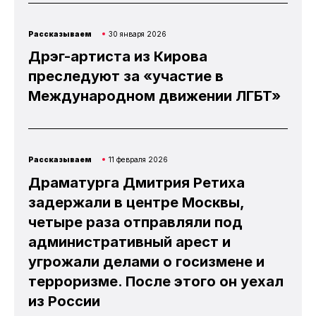
Рассказываем
30 января 2026
Дрэг-артиста из Кирова
преследуют за «участие в
Международном движении ЛГБТ»
Рассказываем
11 февраля 2026
Драматурга Дмитрия Ретиха
задержали в центре Москвы,
четыре раза отправляли под
административный арест и
угрожали делами о госизмене и
терроризме. После этого он уехал
из России