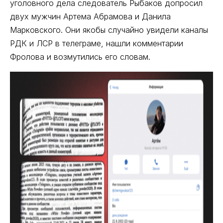
уголовного дела следователь Рыбаков допросил
двух мужчин Артема Абрамова и Данила
Марковского. Они якобы случайно увидели каналы
РДК и ЛСР в телеграме, нашли комментарии
Фролова и возмутились его словам.