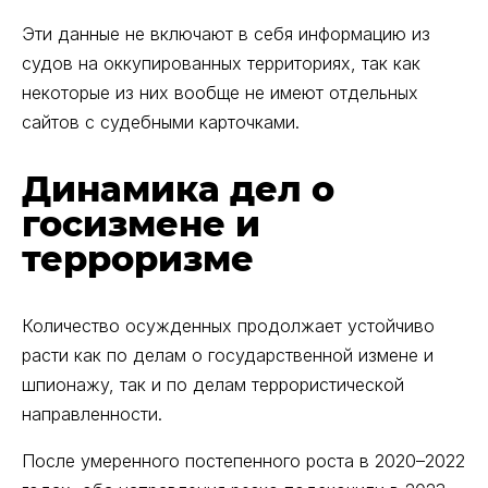
Эти данные не включают в себя информацию из
судов на оккупированных территориях, так как
некоторые из них вообще не имеют отдельных
сайтов с судебными карточками.
Динамика дел о
госизмене и
терроризме
Количество осужденных продолжает устойчиво
расти как по делам о государственной измене и
шпионажу, так и по делам террористической
направленности.
После умеренного постепенного роста в 2020–2022