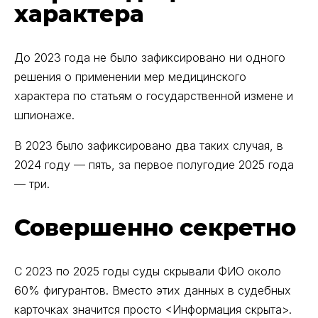
характера
До 2023 года не было зафиксировано ни одного
решения о применении мер медицинского
характера по статьям о государственной измене и
шпионаже.
В 2023 было зафиксировано два таких случая, в
2024 году — пять, за первое полугодие 2025 года
— три.
Совершенно секретно
С 2023 по 2025 годы суды скрывали ФИО около
60% фигурантов. Вместо этих данных в судебных
карточках значится просто <Информация скрыта>.