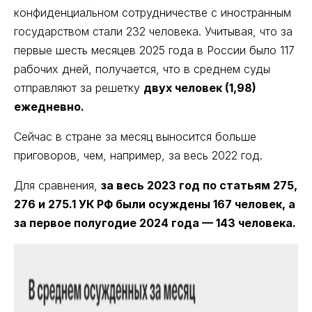
конфиденциальном сотрудничестве с иностранным
государством стали 232 человека. Учитывая, что за
первые шесть месяцев 2025 года в России было 117
рабочих дней, получается, что в среднем суды
отправляют за решетку
двух человек (1,98)
ежедневно.
Сейчас в стране за месяц выносится больше
приговоров, чем, например, за весь 2022 год.
Для сравнения,
за весь 2023 год по статьям 275,
276 и 275.1 УК РФ были осуждены 167 человек, а
за первое полугодие 2024 года — 143 человека.