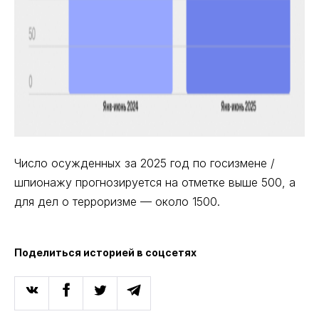
Число осужденных за 2025 год по госизмене /
шпионажу прогнозируется на отметке выше 500, а
для дел о терроризме — около 1500.
Поделиться историей в соцсетях