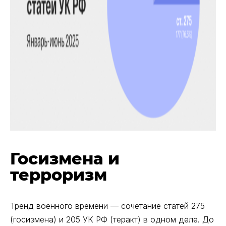
Госизмена и
терроризм
Тренд военного времени — сочетание статей 275
(госизмена) и 205 УК РФ (теракт) в одном деле. До