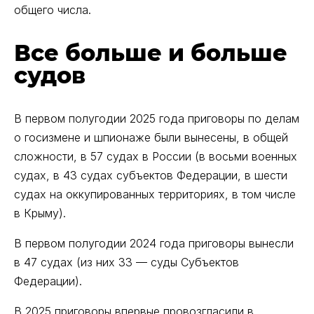
общего числа.
Все больше и больше
судов
В первом полугодии 2025 года приговоры по делам
о госизмене и шпионаже были вынесены, в общей
сложности, в 57 судах в России (в восьми военных
судах, в 43 судах субъектов Федерации, в шести
судах на оккупированных территориях, в том числе
в Крыму).
В первом полугодии 2024 года приговоры вынесли
в 47 судах (из них 33 — суды Субъектов
Федерации).
В 2025 приговоры впервые провозгласили в