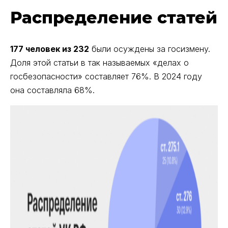
Распределение статей
177 человек из 232
были осуждены за госизмену.
Доля этой статьи в так называемых «делах о
госбезопасности» составляет 76%. В 2024 году
она составляла 68%.