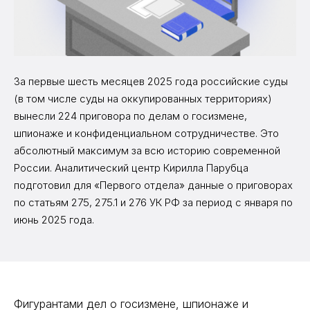
За первые шесть месяцев 2025 года российские суды
(в том числе суды на оккупированных территориях)
вынесли 224 приговора по делам о госизмене,
шпионаже и конфиденциальном сотрудничестве. Это
абсолютный максимум за всю историю современной
России. Аналитический центр Кирилла Парубца
подготовил для «Первого отдела» данные о приговорах
по статьям 275, 275.1 и 276 УК РФ за период с января по
июнь 2025 года.
Фигурантами дел о госизмене, шпионаже и