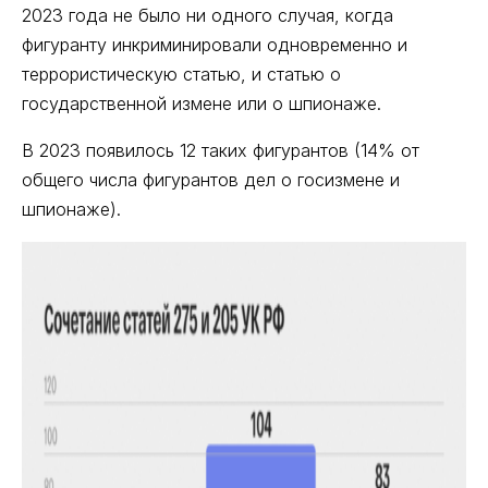
2023 года не было ни одного случая, когда
фигуранту инкриминировали одновременно и
террористическую статью, и статью о
государственной измене или о шпионаже.
В 2023 появилось 12 таких фигурантов (14% от
общего числа фигурантов дел о госизмене и
шпионаже).