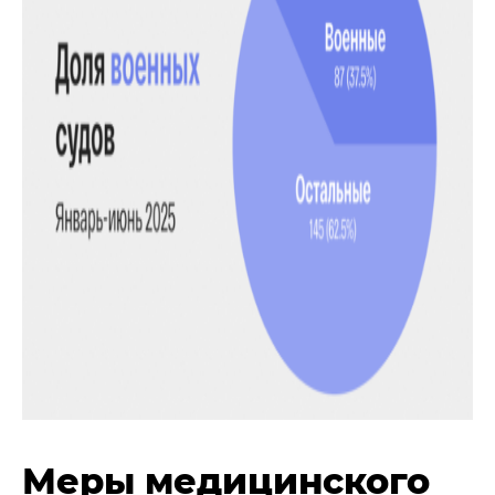
Меры медицинского