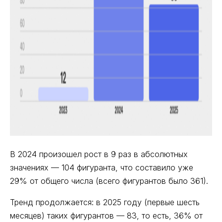
В 2024 произошел рост в 9 раз в абсолютных
значениях — 104 фигуранта, что составило уже
29% от общего числа (всего фигурантов было 361).
Тренд продолжается: в 2025 году (первые шесть
месяцев) таких фигурантов — 83, то есть, 36% от