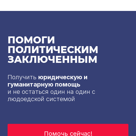
ПОМОГИ
ПОЛИТИЧЕСКИМ
ЗАКЛЮЧЕННЫМ
Получить
юридическую и
гуманитарную помощь
и не остаться один на один с
людоедской системой
Помочь сейчас!