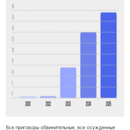
Все приговоры обвинительные, все осужденные