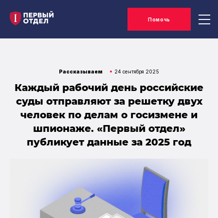
Помочь
Рассказываем
24 сентября 2025
Каждый рабочий день российские
суды отправляют за решетку двух
человек по делам о госизмене и
шпионаже. «Первый отдел»
публикует данные за 2025 год