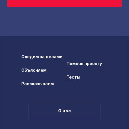
Следим за делами
Помочь проекту
Объясняем
Тесты
Рассказываем
О нас