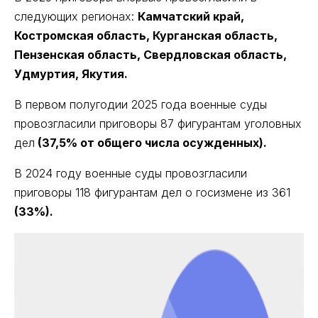
следующих регионах:
Камчатский край,
Костромская область, Курганская область,
Пензенская область, Свердловская область,
Удмуртия, Якутия.
В первом полугодии 2025 года военные суды
провозгласили приговоры 87 фигурантам уголовных
дел
(37,5% от общего числа осужденных).
В 2024 году военные суды провозгласили
приговоры 118 фигурантам дел о госизмене из 361
(33%).