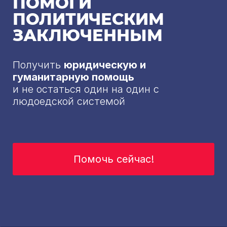
ПОМОГИ
ПОЛИТИЧЕСКИМ
ЗАКЛЮЧЕННЫМ
Получить
юридическую и
гуманитарную помощь
и не остаться один на один с
людоедской системой
Помочь сейчас!