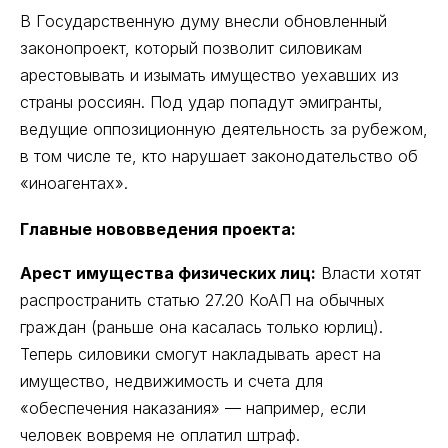
В Государственную думу внесли обновленный
законопроект, который позволит силовикам
арестовывать и изымать имущество уехавших из
страны россиян. Под удар попадут эмигранты,
ведущие оппозиционную деятельность за рубежом,
в том числе те, кто нарушает законодательство об
«иноагентах».
Главные нововведения проекта:
Арест имущества физических лиц:
Власти хотят
распространить статью 27.20 КоАП на обычных
граждан (раньше она касалась только юрлиц).
Теперь силовики смогут накладывать арест на
имущество, недвижимость и счета для
«обеспечения наказания» — например, если
человек вовремя не оплатил штраф.