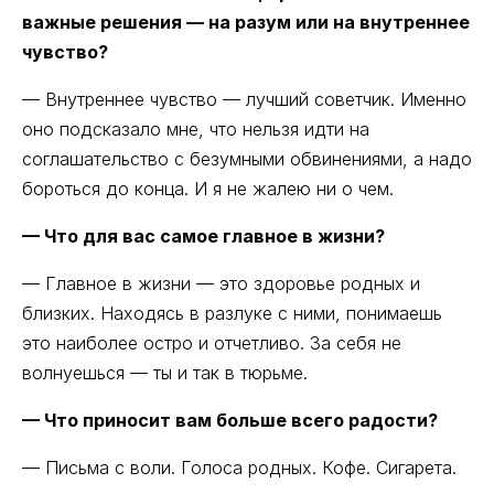
важные решения — на разум или на внутреннее
чувство?
— ​​Внутреннее чувство — лучший советчик. Именно
оно подсказало мне, что нельзя идти на
соглашательство с безумными обвинениями, а надо
бороться до конца. И я не жалею ни о чем.
— Что для вас самое главное в жизни?
— Главное в жизни — это здоровье родных и
близких. Находясь в разлуке с ними, понимаешь
это наиболее остро и отчетливо. За себя не
волнуешься — ты и так в тюрьме.
— Что приносит вам больше всего радости?
— Письма с воли. Голоса родных. Кофе. Сигарета.