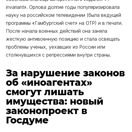
invariant». Орлова долгие годы популяризировала
науку на российском телевидении (была ведущей
программы «Гамбургский счет» на ОТР) и в печати.
После начала военных действий она заняла
жесткую антивоенную позицию и стала освещать
проблемы ученых, уехавших из России или
столкнувшихся с репрессиями внутри страны.
За нарушение законов
об «иноагентах»
смогут лишать
имущества: новый
законопроект в
Госдуме