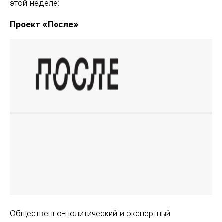
этой неделе:
Проект «После»
Общественно-политический и экспертный