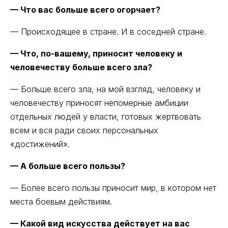
— Что вас больше всего огорчает?
— Происходящее в стране. И в соседней стране.
— Что, по-вашему, приносит человеку и
человечеству больше всего зла?
— Больше всего зла, на мой взгляд, человеку и
человечеству приносят непомерные амбиции
отдельных людей у власти, готовых жертвовать
всем и вся ради своих персональных
«достижений».
— А больше всего пользы?
— Более всего пользы приносит мир, в котором нет
места боевым действиям.
— Какой вид искусства действует на вас