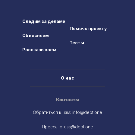
Следим за делами
Помочь проекту
Объясняем
Тесты
Рассказываем
О нас
Контакты
Обратиться к нам:
info@dept.one
Пресса:
press@dept.one