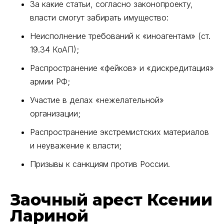
За какие статьи, согласно законопроекту,
власти смогут забирать имущество:
Неисполнение требований к «иноагентам» (ст.
19.34 КоАП);
Распространение «фейков» и «дискредитация»
армии РФ;
Участие в делах «нежелательной»
организации;
Распространение экстремистских материалов
и неуважение к власти;
Призывы к санкциям против России.
Заочный арест Ксении
Лариной