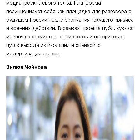
медиапроект левого толка. Платформа
позиционирует себя как площадка для разговора о
будущем России после окончания текущего кризиса
и военных действий. В рамках проекта публикуются
мнения экономистов, социологов и историков о
путях выхода из изоляции и сценариях
модернизации страны.
Вилюя Чойнова