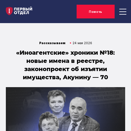
Помочь
Рассказываем
24 мая 2026
«Иноагентские» хроники №18:
новые имена в реестре,
законопроект об изъятии
имущества, Акунину — 70