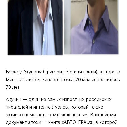
Борису Акунину (Григорию Чхартишвили), которого
Минюст считает «иноагентом», 20 мая исполнилось
70 лет.
Акунин — один из самых известных российских
писателей и интеллектуалов, который также
активно помогает политзаключенным. Важнейший
документ эпохи — книга «АВТО-ГРАФ», в которой