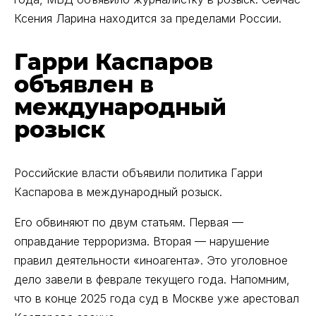
Ксения Ларина находится за пределами России.
Гарри Каспаров
объявлен в
международный
розыск
Российские власти объявили политика Гарри
Каспарова в международный розыск.
Его обвиняют по двум статьям. Первая —
оправдание терроризма. Вторая — нарушение
правил деятельности «иноагента». Это уголовное
дело завели в феврале текущего года. Напомним,
что в конце 2025 года суд в Москве уже арестовал