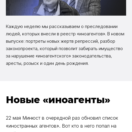
Каждую неделю мы рассказываем о преследовании
людей, которых внесли в реестр «иноагентов». В новом
выпуске: портреты новых жертв репрессий, разбор
законопроекта, который позволит забирать имущество
за нарушение «иноагентского» законодательства,
аресты, розыск и один день рождения.
Новые «иноагенты»
22 мая Минюст в очередной раз обновил список
«иностранных агентов». Вот кто в него попал на