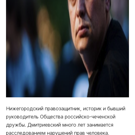
Нижегородский правозащитник, историк и бывший
руководитель Общества российско-чеченской
дружбы. Дмитриевский много лет занимается
расследованием нарушений прав человека,