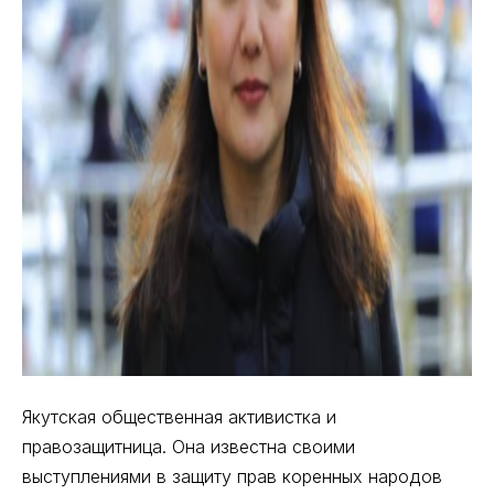
Якутская общественная активистка и
правозащитница. Она известна своими
выступлениями в защиту прав коренных народов