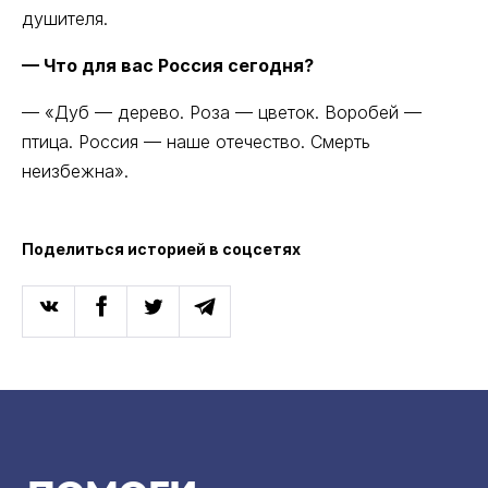
душителя.
— Что для вас Россия сегодня?
— «Дуб — дерево. Роза — цветок. Воробей —
птица. Россия — наше отечество. Смерть
неизбежна».
Поделиться историей в соцсетях