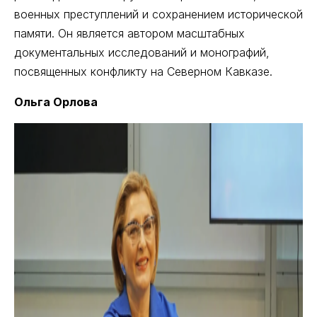
военных преступлений и сохранением исторической
памяти. Он является автором масштабных
документальных исследований и монографий,
посвященных конфликту на Северном Кавказе.
Ольга Орлова