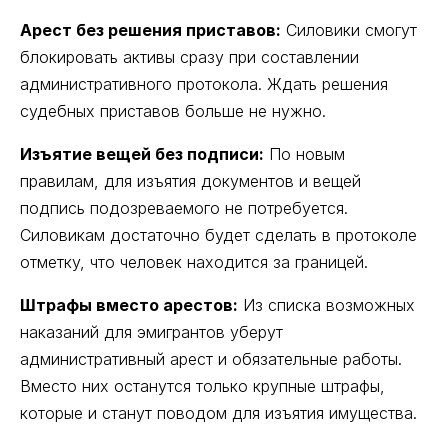
Арест без решения приставов:
Силовики смогут
блокировать активы сразу при составлении
административного протокола. Ждать решения
судебных приставов больше не нужно.
Изъятие вещей без подписи:
По новым
правилам, для изъятия документов и вещей
подпись подозреваемого не потребуется.
Силовикам достаточно будет сделать в протоколе
отметку, что человек находится за границей.
Штрафы вместо арестов:
Из списка возможных
наказаний для эмигрантов уберут
административный арест и обязательные работы.
Вместо них останутся только крупные штрафы,
которые и станут поводом для изъятия имущества.