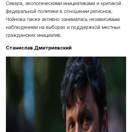
Севера, экологическими инициативами и критикой
федеральной политики в отношении регионов.
Чойнова также активно занималась независимым
наблюдением на выборах и поддержкой местных
гражданских инициатив.
Станислав Дмитриевский