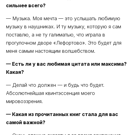
сильнее всего?
— Музыка. Моя мечта — это услышать любимую
музыку в наушниках. И ту музыку, которую я сам
поставлю, а не ту галиматью, что играла в
прогулочном дворе «Лефортово». Это будет для
меня самым настоящим волшебством.
— Есть ли у вас любимая цитата или максима?
Какая?
— Делай что должен — и будь что будет.
Абсолютнейшая квинтэссенция моего
мировоззрения.
— Какая из прочитанных книг стала для вас
самой важной?