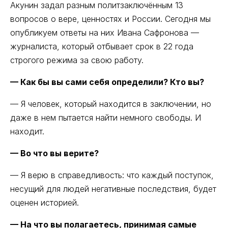
Акунин задал разным политзаключённым 13
вопросов о вере, ценностях и России. Сегодня мы
опубликуем ответы на них Ивана Сафронова —
журналиста, который отбывает срок в 22 года
строгого режима за свою работу.
— Как бы вы сами себя определили? Кто вы?
— Я человек, который находится в заключении, но
даже в нем пытается найти немного свободы. И
находит.
— Во что вы верите?
— Я верю в справедливость: что каждый поступок,
несущий для людей негативные последствия, будет
оценен историей.
— На что вы полагаетесь, принимая самые