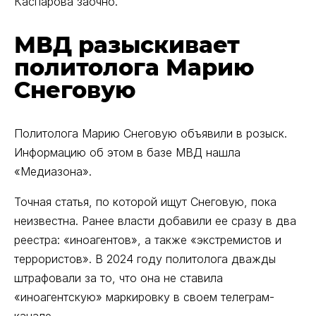
Каспарова заочно.
МВД разыскивает
политолога Марию
Снеговую
Политолога Марию Снеговую объявили в розыск.
Информацию об этом в базе МВД нашла
«Медиазона».
Точная статья, по которой ищут Снеговую, пока
неизвестна. Ранее власти добавили ее сразу в два
реестра: «иноагентов», а также «экстремистов и
террористов». В 2024 году политолога дважды
штрафовали за то, что она не ставила
«иноагентскую» маркировку в своем телеграм-