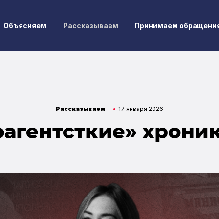
Объясняем
Рассказываем
Принимаем обращени
Рассказываем
17 января 2026
агентсткие» хрони