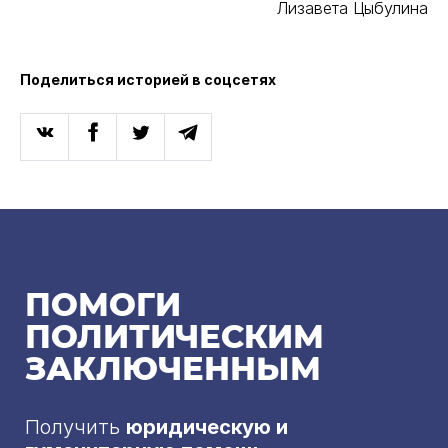
Лизавета Цыбулина
Поделиться историей в соцсетях
ПОМОГИ
ПОЛИТИЧЕСКИМ
ЗАКЛЮЧЕННЫМ
Получить
юридическую и