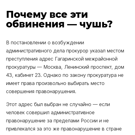
Почему все эти
обвинения — чушь?
В постановлении о возбуждении
административного дела прокурор указал местом
преступления адрес Гагаринской межрайонной
прокуратуры –– Москва, Ленинский проспект, дом
43, кабинет 23. Однако по закону прокуратура не
имеет права произвольно выбирать место
совершения правонарушения.
Этот адрес был выбран не случайно –– если
человек совершил административное
правонарушение за пределами России и не
привлекался за это же правонарушение в стране