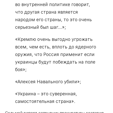
во внутренней политике говорит,
что другая страна является
народом его страны, то это очень
серьезный был шаг…»;
«Кремлю очень выгодно угрожать
всем, чем есть, вплоть до ядерного
оружия, что Россия применит если
украинцы будут побеждать на поле
боя»;
«Алексея Навального убили»;
«Украина – это суверенная,
самостоятельная страна».