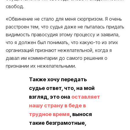
свобод.
«Обвинение не стало для меня сюрпризом. Я очень
расстроен тем, что судья даже не пыталась придать
видимость правосудия этому процессу и заявила,
что я должен был понимать, что какую-то из этих
организаций признают нежелательной, когда я
давал им комментарии до самого решения о
признании их нежелательными.
Также хочу передать
судье ответ, что, на мой
взгляд, это она
оставляет
нашу страну в беде в
трудное время
, вынося
такие безграмотные,