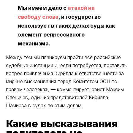
Мы имеем дело с
атакой на
свободу слова
, и государство
использует в таких делах суды как
элемент репрессивного
механизма.
Между тем мы планируем пройти все российские
судебные инстанции и, если потребуется, поставить
вопрос привлечения Кирилла к ответственности за
мирные высказывания перед Комитетом ООН по
правам человека», –– комментирует юрист Максим
Оленичев, один из представителей Кирилла
Шамиева в судах по этим делам.
Какие высказывания