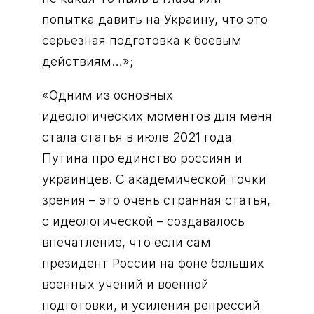
попытка давить на Украину, что это
серьезная подготовка к боевым
действиям…»;
«Одним из основных
идеологических моментов для меня
стала статья в июле 2021 года
Путина про единство россиян и
украинцев. С академической точки
зрения – это очень странная статья,
с идеологической – создавалось
впечатление, что если сам
президент России на фоне больших
военных учений и военной
подготовки, и усиления репрессий