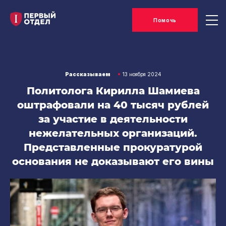
Помочь
Рассказываем
13 ноября 2024
Политолога Кирилла Шамиева
оштрафовали на 40 тысяч рублей
за участие в деятельности
нежелательных организаций.
Представленные прокуратурой
основания не доказывают его вины