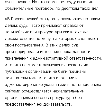
очень низкое. Но это не мешает суду выносить
обвинительные приговоры по десяткам таких дел.
«В России низкий стандарт доказывания по таким
делам: суды часто принимают справки от
полицейских или прокуратуры как ключевые
доказательства по делу, на которых основывают
свои постановления. В этих делах суд
проигнорировал и истечение срока давности
привлечения к административной ответственности,
и то, что на момент размещения нескольких
публикаций организации не были признаны
нежелательными, и то, что владение и
администрирование указанными в постановлениях
сайтами осуществляется нежелательными
организациями со слов прокуратуры без
предоставления ею доказательств.