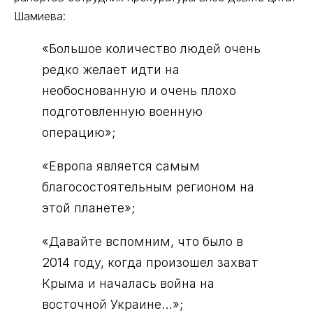
Шамиева:
«Большое количество людей очень
редко желает идти на
необоснованную и очень плохо
подготовленную военную
операцию»;
«Европа является самым
благосостоятельным регионом на
этой планете»;
«Давайте вспомним, что было в
2014 году, когда произошел захват
Крыма и началась война на
восточной Украине…»;