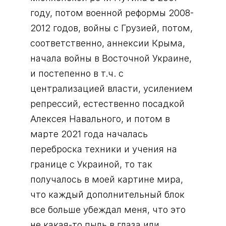
году, потом военной реформы 2008-
2012 годов, войны с Грузией, потом,
соответственно, аннексии Крыма,
начала войны в Восточной Украине,
и постепенно в т.ч. с
централизацией власти, усилением
репрессий, естественно посадкой
Алексея Навального, и потом в
марте 2021 года началась
переброска техники и учения на
границе с Украиной, то так
получалось в моей картине мира,
что каждый дополнительный блок
все больше убеждал меня, что это
не какая-то пыль в глаза или