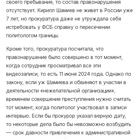
своего пребывания, то состав правонарушения
отсутствует. Кирилл Шамиев не живет в России уже
7 лет, но прокуратура даже не утруждала себя
истребовать у ФСБ справку о пересечении
политологом границы.
Кроме того, прокуратура посчитала, что
правонарушение было совершено в тот момент,
когда сотрудник просматривал все эти
видеозаписи, то есть 11 июня 2024 года. Однако по
закону, если уж Шамиева и обвиняют в участии в
деятельности «нежелательной организации»,
временем совершения преступления нужно считать
тот момент, когда политолог участвовал в записи
интервью. Если бы прокурор указал верную дату,
то некоторые дела было бы невозможно возбудить
–– срок давности привлечения к административной