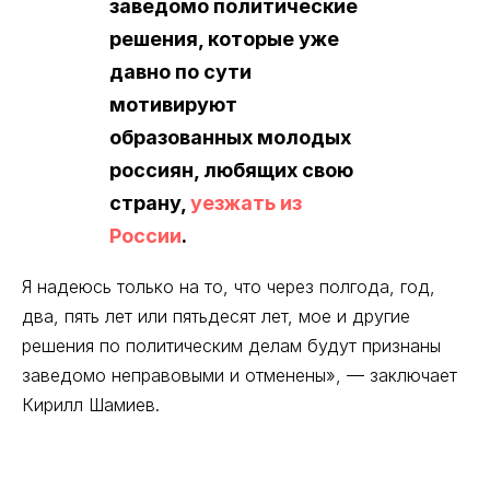
заведомо политические
решения, которые уже
давно по сути
мотивируют
образованных молодых
россиян, любящих свою
страну,
уезжать из
России
.
Я надеюсь только на то, что через полгода, год,
два, пять лет или пятьдесят лет, мое и другие
решения по политическим делам будут признаны
заведомо неправовыми и отменены», –– заключает
Кирилл Шамиев.