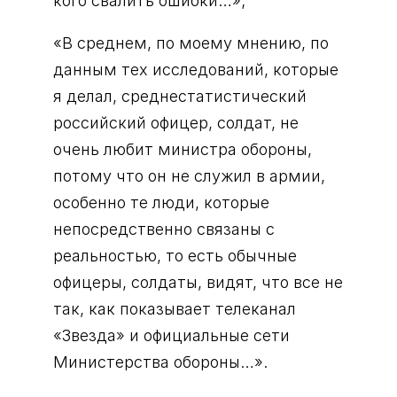
кого свалить ошибки…»;
«В среднем, по моему мнению, по
данным тех исследований, которые
я делал, среднестатистический
российский офицер, солдат, не
очень любит министра обороны,
потому что он не служил в армии,
особенно те люди, которые
непосредственно связаны с
реальностью, то есть обычные
офицеры, солдаты, видят, что все не
так, как показывает телеканал
«Звезда» и официальные сети
Министерства обороны…».