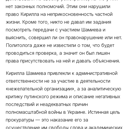
нет законных полномочий. Этим они нарушили
право Кирилла на неприкосновенность частной
жизни. Кроме того, никто не давал им задания
посмотреть передачи с участием Шамиева и
выяснить, совершил ли он правонарушение или нет.
Политолога даже не известили о том, что будет
проводиться проверка, а значит он был лишен
права присутствовать на ней и давать объяснения.
Кирилла Шамиева привлекли к административной
ответственности не за участие в деятельности
«нежелательной организации», а за аналитическую
критику путинского режима и описание негативных
последствий и неадекватных причин
полномасштабной войны в Украине. Истинная цель
прокуратуры –– это наказание его за
осуществление им свободы слова и академических