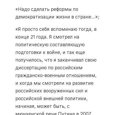
«Надо сделать реформы по
демократизации жизни в стране…»;
«Я просто себя вспоминаю тогда, в
конце 21 года. Я смотрел на
политическую составляющую
подготовки к войне, и так еще
получилось, что я заканчивал свою
диссертацию по российским
гражданско-военным отношениям,
и когда мы смотрели на развитие
российских вооруженных сил и
российской внешней политики,
начиная, может быть, с
мюнхенской речи Путина в 2007