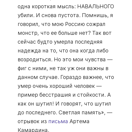
одна короткая мысль: НАВАЛЬНОГО
убили. И снова пустота. Помнишь, я
говорил, что мою Россию сожрал
монстр, что ее больше нет? Так вот
сейчас будто умерла последняя
надежда на то, что она когда либо
возродиться. Но это мои чувства —
фиг с ними, не так уж они важны в
данном случае. Гораздо важнее, что
умер очень хороший человек —
пример бесстрашия и стойкости. А
как он шутил! И говорят, что шутил
до последнего. Светлая память», —
отрывок из
письма
Артема
Камардина.