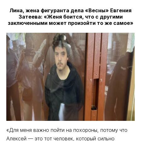
Лина, жена фигуранта дела «Весны» Евгения
Затеева: «Женя боится, что с другими
заключенными может произойти то же самое»
«Для меня важно пойти на похороны, потому что
Алексей — это тот человек, который сильно