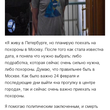
«Я живу в Петербурге, но планирую поехать на
похороны в Москву. После того как стала известна
дата, я поняла что нужно выбрать: либо
подработка, которая сейчас очень сильно нужна,
либо похороны. Думаю, что правильнее быть в
Москве. Как было важно 24 февраля и
последующие дни выйти «на прогулку в центре
города», так и сейчас очень важно приехать на
похороны.
Я помогаю политическим заключенным, и смерть