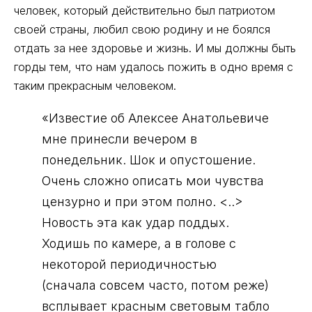
человек, который действительно был патриотом
своей страны, любил свою родину и не боялся
отдать за нее здоровье и жизнь. И мы должны быть
горды тем, что нам удалось пожить в одно время с
таким прекрасным человеком.
«Известие об Алексее Анатольевиче
мне принесли вечером в
понедельник. Шок и опустошение.
Очень сложно описать мои чувства
цензурно и при этом полно. <..>
Новость эта как удар поддых.
Ходишь по камере, а в голове с
некоторой периодичностью
(сначала совсем часто, потом реже)
всплывает красным световым табло