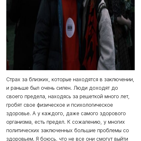
Страх за близких, которые находятся в заключении,
и раньше был очень силен. Люди доходят до
своего предела, находясь за решеткой много лет,
гробят свое физическое и психологическое
здоровье. А у каждого, даже самого здорового
организма, есть предел. К сожалению, у многих
политических заключенных большие проблемы со
здоровьем. Я боюсь, что не все они смогут выйти