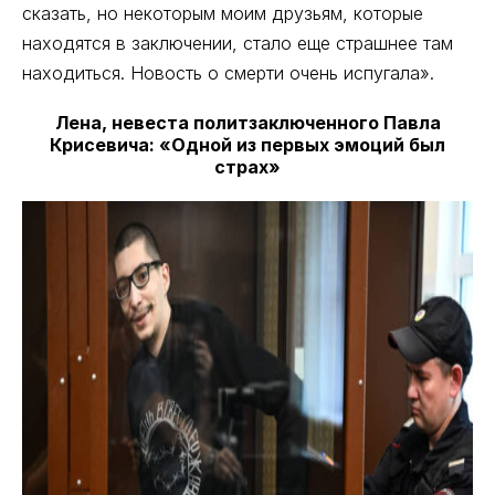
сказать, но некоторым моим друзьям, которые
находятся в заключении, стало еще страшнее там
находиться. Новость о смерти очень испугала».
Лена, невеста политзаключенного Павла
Крисевича: «Одной из первых эмоций был
страх»