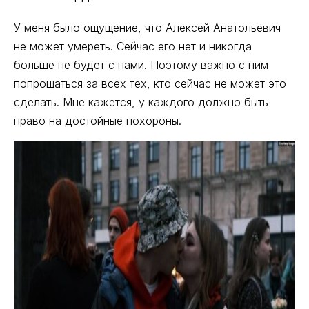
У меня было ощущение, что Алексей Анатольевич
не может умереть. Сейчас его нет и никогда
больше не будет с нами. Поэтому важно с ним
попрощаться за всех тех, кто сейчас не может это
сделать. Мне кажется, у каждого должно быть
право на достойные похороны.