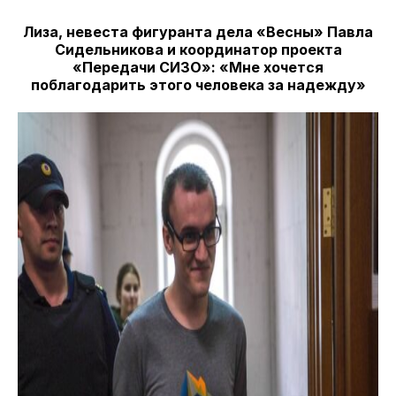
Лиза, невеста фигуранта дела «Весны» Павла
Сидельникова и координатор проекта
«Передачи СИЗО»: «Мне хочется
поблагодарить этого человека за надежду»