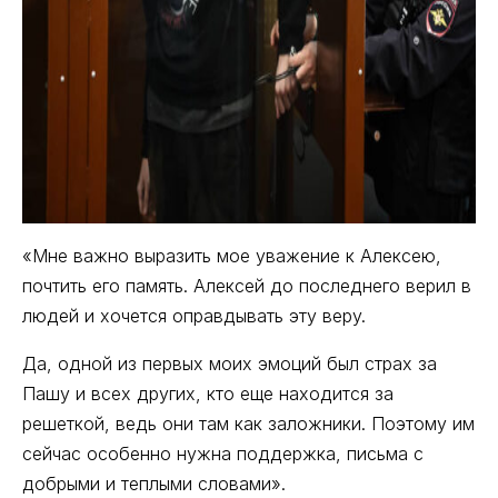
«Мне важно выразить мое уважение к Алексею,
почтить его память. Алексей до последнего верил в
людей и хочется оправдывать эту веру.
Да, одной из первых моих эмоций был страх за
Пашу и всех других, кто еще находится за
решеткой, ведь они там как заложники. Поэтому им
сейчас особенно нужна поддержка, письма с
добрыми и теплыми словами».