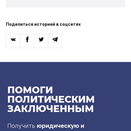
Поделиться историей в соцсетях
ПОМОГИ
ПОЛИТИЧЕСКИМ
ЗАКЛЮЧЕННЫМ
Получить
юридическую и