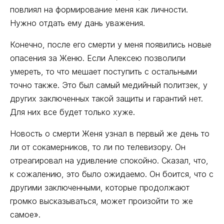
повлиял на формирование меня как личности.
Нужно отдать ему дань уважения.
Конечно, после его смерти у меня появились новые
опасения за Женю. Если Алексею позволили
умереть, то что мешает поступить с остальными
точно также. Это был самый медийный политзек, у
других заключенных такой защиты и гарантий нет.
Для них все будет только хуже.
Новость о смерти Женя узнал в первый же день то
ли от сокамерников, то ли по телевизору. Он
отреагировал на удивление спокойно. Сказал, что,
к сожалению, это было ожидаемо. Он боится, что с
другими заключенными, которые продолжают
громко высказываться, может произойти то же
самое».