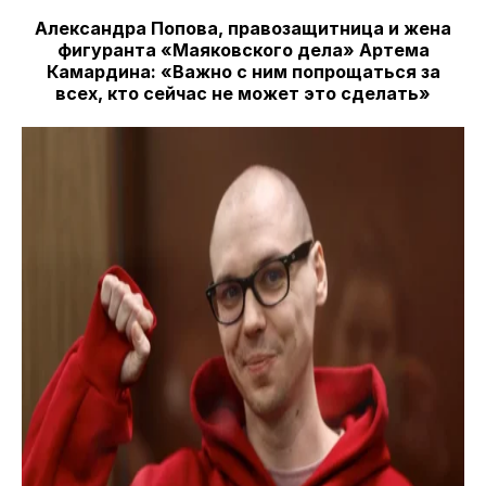
Александра Попова, правозащитница и жена
фигуранта «Маяковского дела» Артема
Камардина: «Важно с ним попрощаться за
всех, кто сейчас не может это сделать»