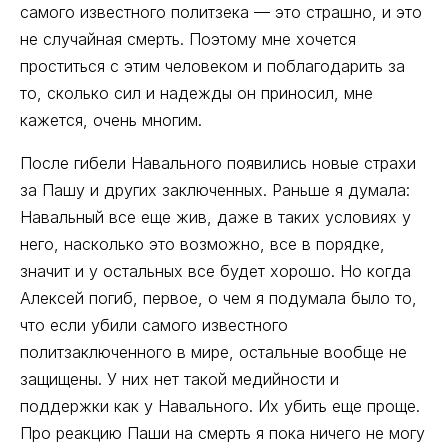
самого известного политзека — это страшно, и это
не случайная смерть. Поэтому мне хочется
проститься с этим человеком и поблагодарить за
то, сколько сил и надежды он приносил, мне
кажется, очень многим.
После гибели Навального появились новые страхи
за Пашу и других заключенных. Раньше я думала:
Навальный все еще жив, даже в таких условиях у
него, насколько это возможно, все в порядке,
значит и у остальных все будет хорошо. Но когда
Алексей погиб, первое, о чем я подумала было то,
что если убили самого известного
политзаключенного в мире, остальные вообще не
защищены. У них нет такой медийности и
поддержки как у Навального. Их убить еще проще.
Про реакцию Паши на смерть я пока ничего не могу