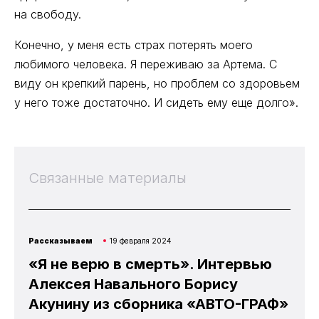
на свободу.
Конечно, у меня есть страх потерять моего
любимого человека. Я переживаю за Артема. С
виду он крепкий парень, но проблем со здоровьем
у него тоже достаточно. И сидеть ему еще долго».
Связанные материалы
Рассказываем
19 февраля 2024
«Я не верю в смерть». Интервью
Алексея Навального Борису
Акунину из сборника «АВТО-ГРАФ»