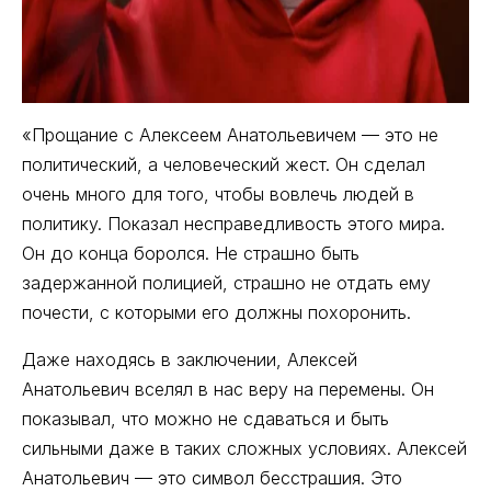
«Прощание с Алексеем Анатольевичем — это не
политический, а человеческий жест. Он сделал
очень много для того, чтобы вовлечь людей в
политику. Показал несправедливость этого мира.
Он до конца боролся. Не страшно быть
задержанной полицией, страшно не отдать ему
почести, с которыми его должны похоронить.
Даже находясь в заключении, Алексей
Анатольевич вселял в нас веру на перемены. Он
показывал, что можно не сдаваться и быть
сильными даже в таких сложных условиях. Алексей
Анатольевич — это символ бесстрашия. Это