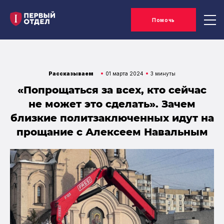
Помочь
Рассказываем
01 марта 2024
3 минуты
«Попрощаться за всех, кто сейчас
не может это сделать». Зачем
близкие политзаключенных идут на
прощание с Алексеем Навальным